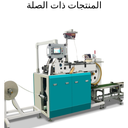
المنتجات ذات الصلة