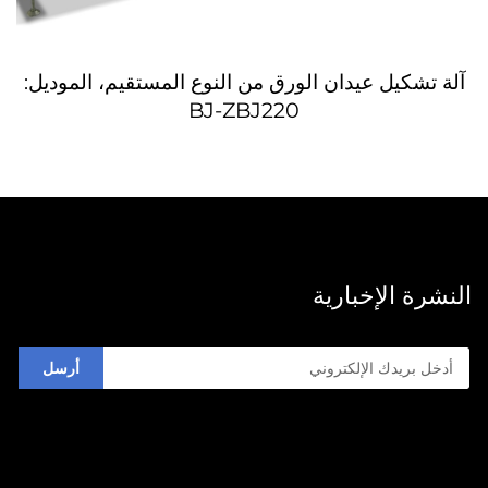
آلة تشكيل عيدان الورق من النوع المستقيم، الموديل:
BJ-ZBJ220
النشرة الإخبارية
أرسل