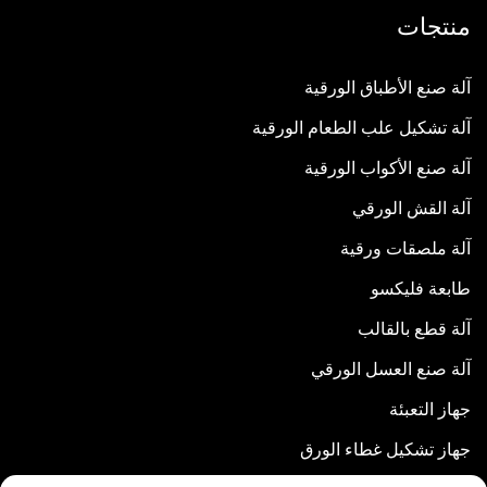
منتجات
آلة صنع الأطباق الورقية
آلة تشكيل علب الطعام الورقية
آلة صنع الأكواب الورقية
آلة القش الورقي
آلة ملصقات ورقية
طابعة فليكسو
آلة قطع بالقالب
آلة صنع العسل الورقي
جهاز التعبئة
جهاز تشكيل غطاء الورق