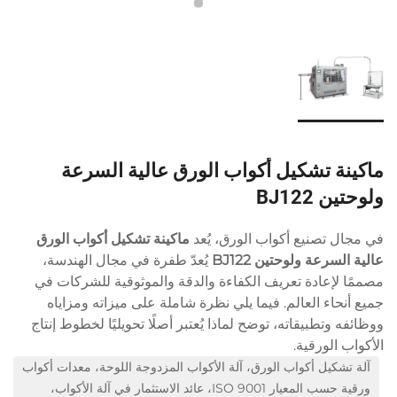
ماكينة تشكيل أكواب الورق عالية السرعة
ولوحتين BJ122
في مجال تصنيع أكواب الورق، يُعد
ماكينة تشكيل أكواب الورق
عالية السرعة ولوحتين BJ122
يُعدّ طفرة في مجال الهندسة،
مصممًا لإعادة تعريف الكفاءة والدقة والموثوقية للشركات في
جميع أنحاء العالم. فيما يلي نظرة شاملة على ميزاته ومزاياه
ووظائفه وتطبيقاته، توضح لماذا يُعتبر أصلًا تحويليًا لخطوط إنتاج
الأكواب الورقية.
آلة تشكيل أكواب الورق، آلة الأكواب المزدوجة اللوحة، معدات أكواب
ورقية حسب المعيار ISO 9001، عائد الاستثمار في آلة الأكواب،