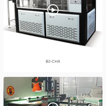
BJ-CHX