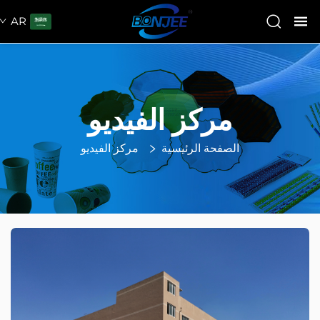
AR
مركز الفيديو
الصفحة الرئيسية
مركز الفيديو