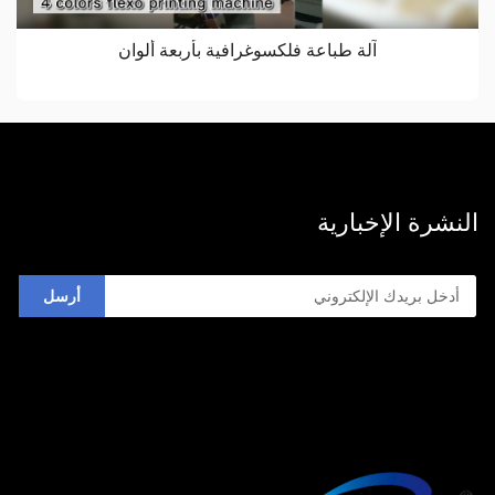
آلة طباعة فلكسوغرافية بأربعة ألوان
النشرة الإخبارية
أرسل