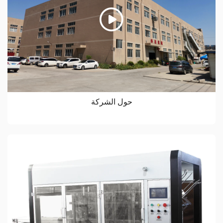
حول الشركة