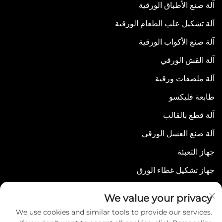
آلة صنع الأطباق الورقية
آلة تشكيل علب الطعام الورقية
آلة صنع الأكواب الورقية
آلة القش الورقي
آلة ملصقات ورقية
طابعة فليكسو
آلة قطع بالقالب
آلة صنع العسل الورقي
جهاز التعبئة
جهاز تشكيل غطاء الورق
We value your privacy
We use cookies and similar tools to provide our services.