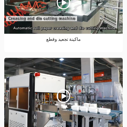
ماكينة تجعيد وقطع