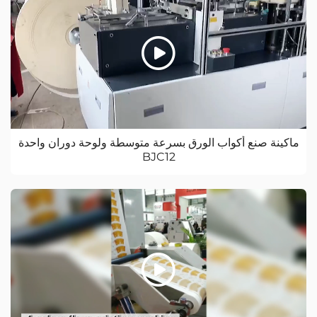
ماكينة صنع أكواب الورق بسرعة متوسطة ولوحة دوران واحدة
BJC12