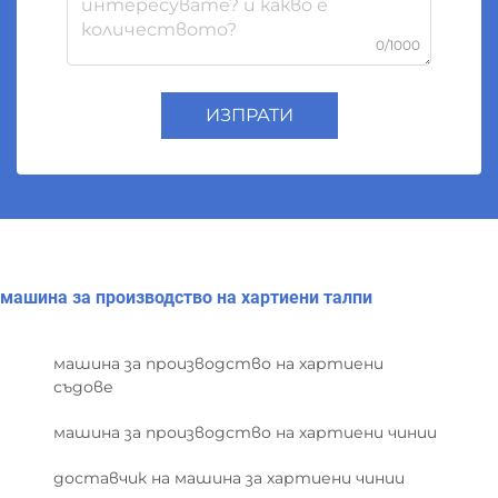
0/1000
ИЗПРАТИ
машина за производство на хартиени талпи
машина за производство на хартиени
съдове
машина за производство на хартиени чинии
доставчик на машина за хартиени чинии