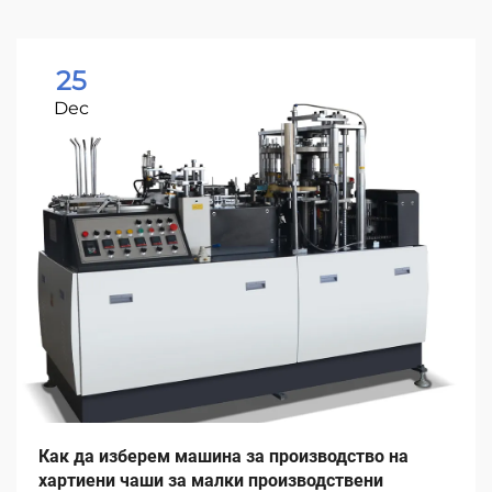
25
Dec
Как да изберем машина за производство на
хартиени чаши за малки производствени