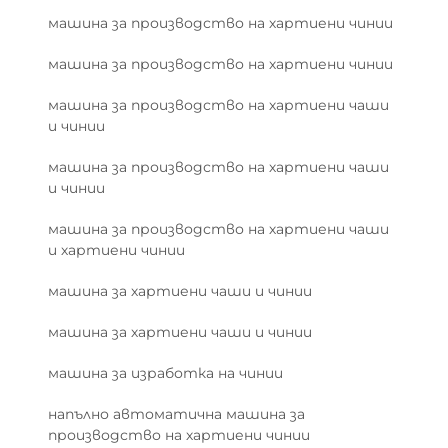
машина за производство на хартиени чинии
машина за производство на хартиени чинии
машина за производство на хартиени чаши
и чинии
машина за производство на хартиени чаши
и чинии
машина за производство на хартиени чаши
и хартиени чинии
машина за хартиени чаши и чинии
машина за хартиени чаши и чинии
машина за изработка на чинии
напълно автоматична машина за
производство на хартиени чинии