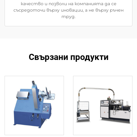
качество и позволи на компанията да се
съсредоточи върху иновации, а не върху ръчен
труд.
Свързани продукти