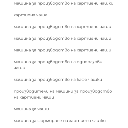
машина за производство на хартиени чашки
хартиена чаша
машина за производство на хартиени чаши
машина за производство на хартиени чаши
машина за производство на хартиени чаши
машина за производство на едноразови
чаши
машина за производство на кафе чашки
производители на машини за производство
на хартиени чаши
машина за чаши
машина за формиране на хартиени чашки