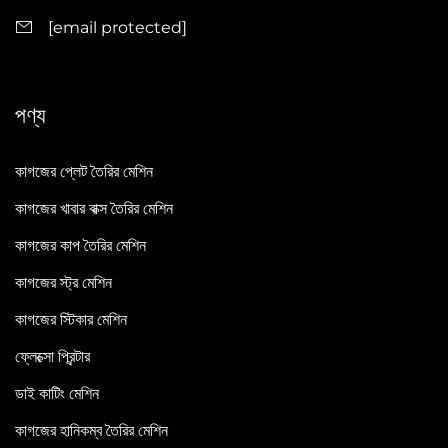
[email protected]
পণ্য
কাগজের প্লেট তৈরির মেশিন
কাগজের খাবার বাক্স তৈরির মেশিন
কাগজের কাপ তৈরির মেশিন
কাগজের স্ট্র মেশিন
কাগজের স্টিকার মেশিন
ফ্লেক্সো প্রিন্টার
ডাই কাটিং মেশিন
কাগজের হানিকম্ব তৈরির মেশিন