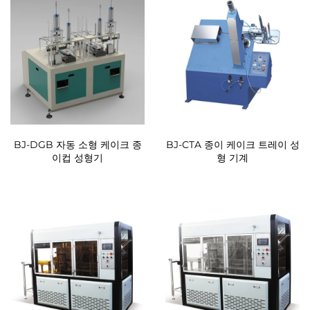
BJ-DGB 자동 소형 케이크 종
BJ-CTA 종이 케이크 트레이 성
이컵 성형기
형 기계