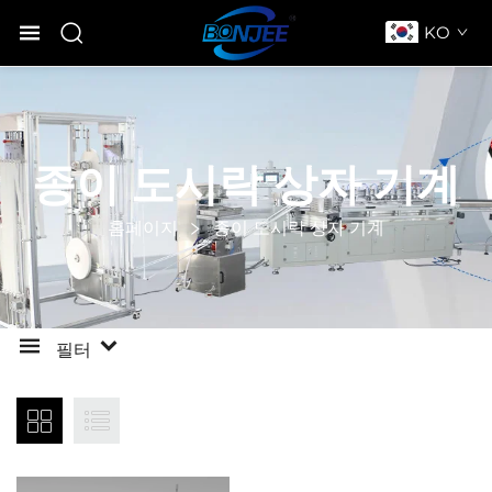
KO
종이 도시락 상자 기계
홈페이지
종이 도시락 상자 기계
필터