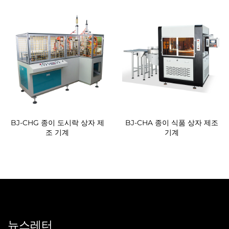
BJ-CHG 종이 도시락 상자 제
BJ-CHA 종이 식품 상자 제조
조 기계
기계
뉴스레터