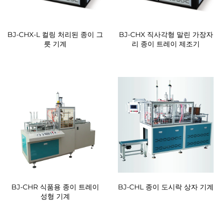
BJ-CHX-L 컬링 처리된 종이 그
BJ-CHX 직사각형 말린 가장자
릇 기계
리 종이 트레이 제조기
BJ-CHR 식품용 종이 트레이
BJ-CHL 종이 도시락 상자 기계
성형 기계