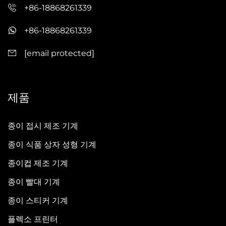
+86-18868261339
+86-18868261339
[email protected]
제품
종이 접시 제조 기계
종이 식품 상자 성형 기계
종이컵 제조 기계
종이 빨대 기계
종이 스티커 기계
플렉소 프린터