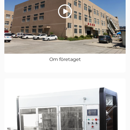
Om företaget