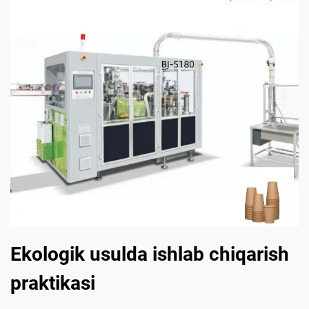
Ekologik usulda ishlab chiqarish
praktikasi