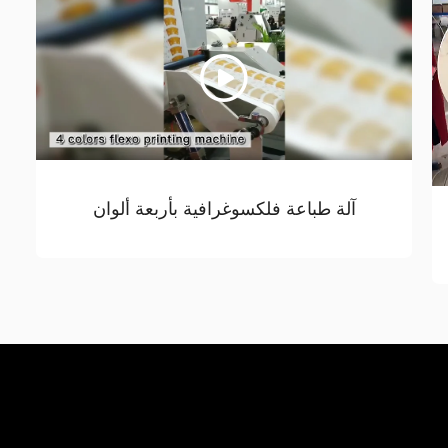
آلة طباعة فلكسوغرافية بأربعة ألوان