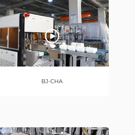
BJ-CHA