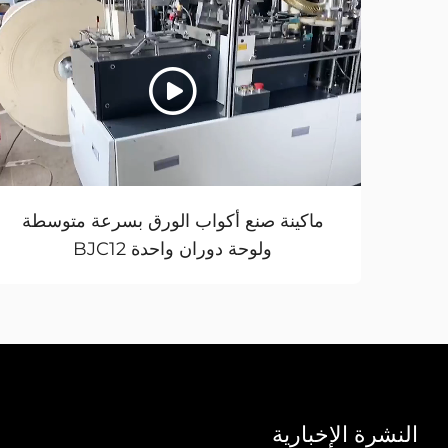
ماكينة صنع أكواب الورق بسرعة متوسطة
ولوحة دوران واحدة BJC12
النشرة الإخبارية