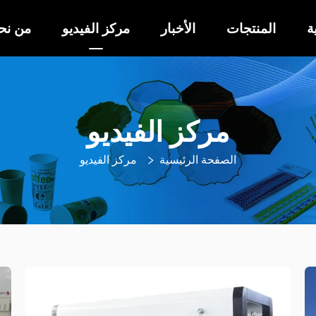
ة
المنتجات
الأخبار
مركز الفيديو
من نح
مركز الفيديو
الصفحة الرئيسية
مركز الفيديو