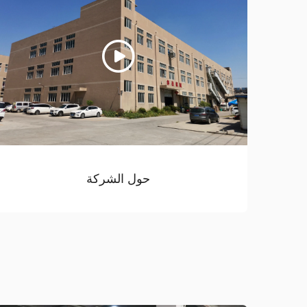
حول الشركة