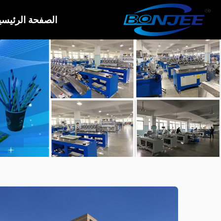
الصفحة الرئيسي