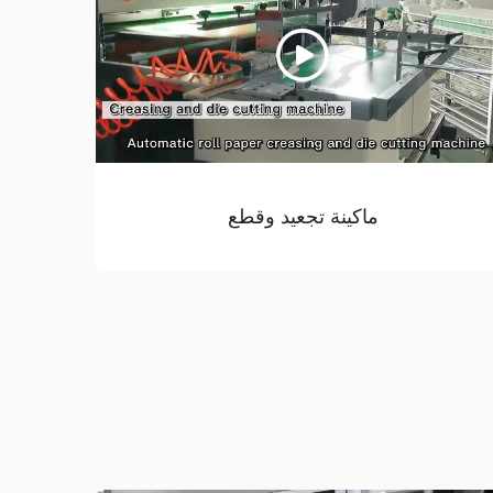
ماكينة تجعيد وقطع