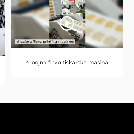
4-bojna flexo tiskarska mašina