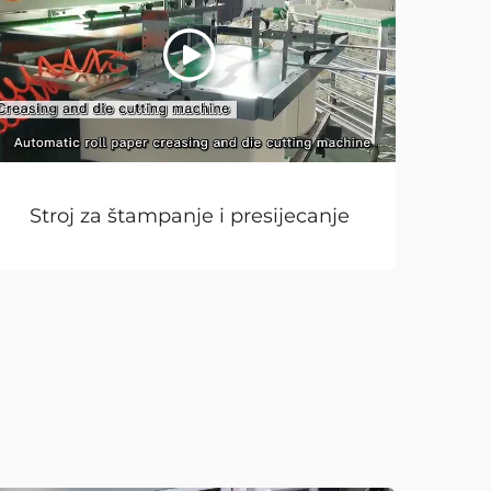
Stroj za štampanje i presijecanje