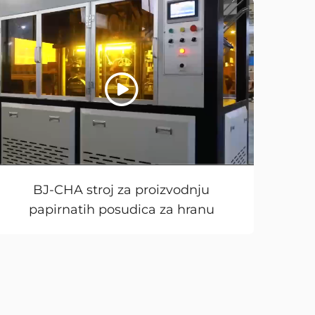
BJ-CHA stroj za proizvodnju
papirnatih posudica za hranu