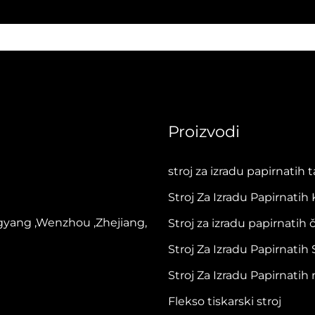
Proizvodi
stroj za izradu papirnatih 
Stroj Za Izradu Papirnatih
gyang ,Wenzhou ,Zhejiang,
Stroj za izradu papirnatih 
Stroj Za Izradu Papirnatih
Stroj Za Izradu Papirnatih 
Flekso tiskarski stroj