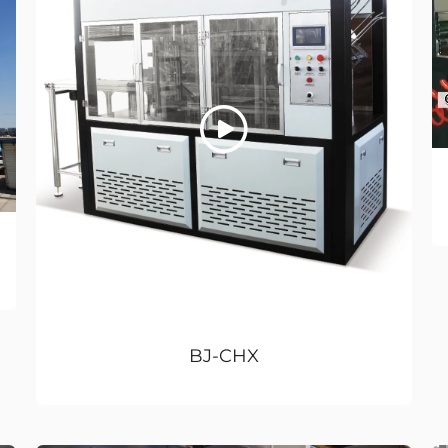
BJ-CHX