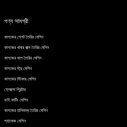
পণ্য সামগ্রী
কাগজের প্লেট তৈরির মেশিন
কাগজের খাবার বাক্স তৈরির মেশিন
কাগজের কাপ তৈরির মেশিন
কাগজের স্ট্র মেশিন
কাগজের স্টিকার মেশিন
ফ্লেক্সো প্রিন্টার
ডাই কাটিং মেশিন
কাগজের হানিকম্ব তৈরির মেশিন
প্যাকেজ মেশিন