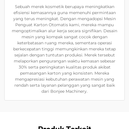
Sebuah merek kosmetik berupaya meningkatkan
efisiensi kemasannya guna memenuhi permintaan
yang terus meningkat. Dengan mengadopsi Mesin
Penguat Karton Otomatis kami, mereka mampu
mengoptimalkan alur kerja secara signifikan. Desain
mesin yang kompak sangat cocok dengan
keterbatasan ruang mereka, sementara operasi
berkecepatan tinggi memungkinkan mereka tetap
sejalan dengan tuntutan produksi. Merek tersebut
melaporkan pengurangan waktu kemasan sebesar
30% serta peningkatan kualitas produk akibat
pemasangan karton yang konsisten. Mereka
mengapresiasi kebutuhan perawatan mesin yang
rendah serta layanan pelanggan yang sangat baik
dari Bonjee Machinery.