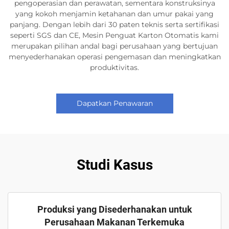
pengoperasian dan perawatan, sementara konstruksinya
yang kokoh menjamin ketahanan dan umur pakai yang
panjang. Dengan lebih dari 30 paten teknis serta sertifikasi
seperti SGS dan CE, Mesin Penguat Karton Otomatis kami
merupakan pilihan andal bagi perusahaan yang bertujuan
menyederhanakan operasi pengemasan dan meningkatkan
produktivitas.
Dapatkan Penawaran
Studi Kasus
Produksi yang Disederhanakan untuk
Perusahaan Makanan Terkemuka