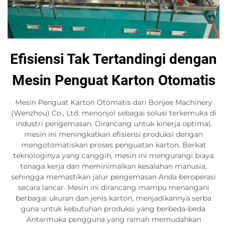
Efisiensi Tak Tertandingi dengan
Mesin Penguat Karton Otomatis
Mesin Penguat Karton Otomatis dari Bonjee Machinery
(Wenzhou) Co., Ltd. menonjol sebagai solusi terkemuka di
industri pengemasan. Dirancang untuk kinerja optimal,
mesin ini meningkatkan efisiensi produksi dengan
mengotomatiskan proses penguatan karton. Berkat
teknologinya yang canggih, mesin ini mengurangi biaya
tenaga kerja dan meminimalkan kesalahan manusia,
sehingga memastikan jalur pengemasan Anda beroperasi
secara lancar. Mesin ini dirancang mampu menangani
berbagai ukuran dan jenis karton, menjadikannya serba
guna untuk kebutuhan produksi yang berbeda-beda.
Antarmuka pengguna yang ramah memudahkan