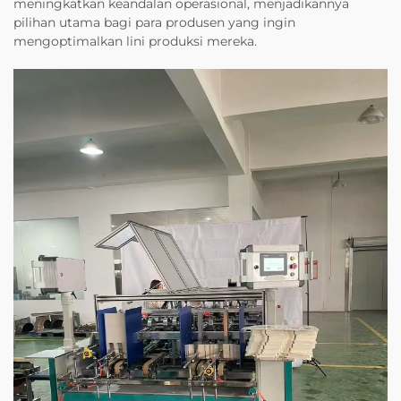
meningkatkan keandalan operasional, menjadikannya
pilihan utama bagi para produsen yang ingin
mengoptimalkan lini produksi mereka.