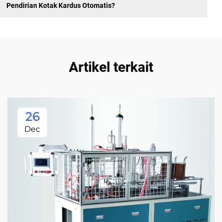
Pendirian Kotak Kardus Otomatis?
Artikel terkait
26
Dec