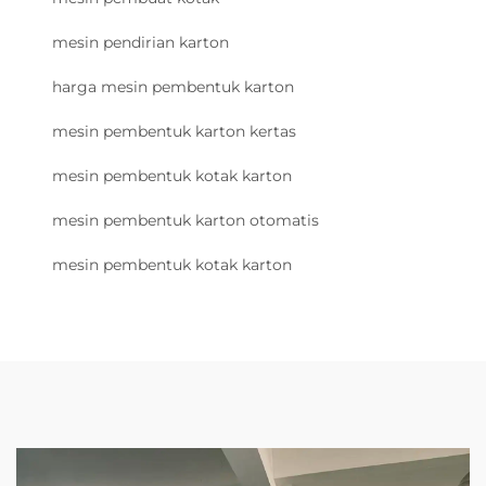
mesin pendirian karton
harga mesin pembentuk karton
mesin pembentuk karton kertas
mesin pembentuk kotak karton
mesin pembentuk karton otomatis
mesin pembentuk kotak karton