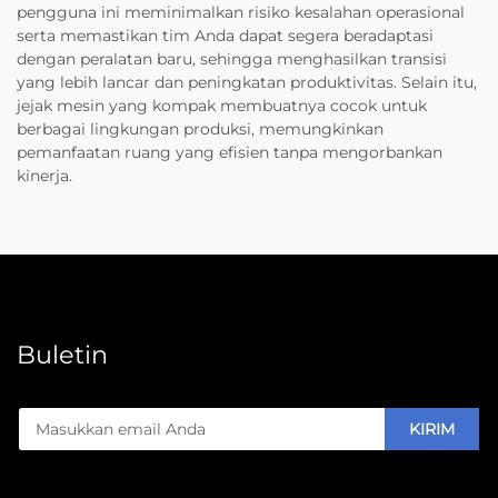
pengguna ini meminimalkan risiko kesalahan operasional
serta memastikan tim Anda dapat segera beradaptasi
dengan peralatan baru, sehingga menghasilkan transisi
yang lebih lancar dan peningkatan produktivitas. Selain itu,
jejak mesin yang kompak membuatnya cocok untuk
berbagai lingkungan produksi, memungkinkan
pemanfaatan ruang yang efisien tanpa mengorbankan
kinerja.
Buletin
KIRIM