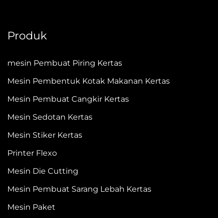
Produk
mesin Pembuat Piring Kertas
Mesin Pembentuk Kotak Makanan Kertas
Mesin Pembuat Cangkir Kertas
Mesin Sedotan Kertas
Mesin Stiker Kertas
Printer Flexo
Mesin Die Cutting
Mesin Pembuat Sarang Lebah Kertas
Mesin Paket