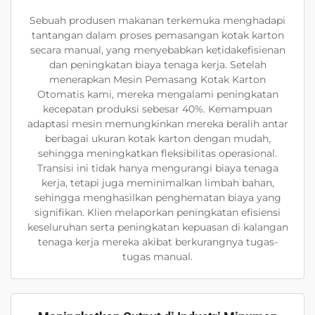
Sebuah produsen makanan terkemuka menghadapi
tantangan dalam proses pemasangan kotak karton
secara manual, yang menyebabkan ketidakefisienan
dan peningkatan biaya tenaga kerja. Setelah
menerapkan Mesin Pemasang Kotak Karton
Otomatis kami, mereka mengalami peningkatan
kecepatan produksi sebesar 40%. Kemampuan
adaptasi mesin memungkinkan mereka beralih antar
berbagai ukuran kotak karton dengan mudah,
sehingga meningkatkan fleksibilitas operasional.
Transisi ini tidak hanya mengurangi biaya tenaga
kerja, tetapi juga meminimalkan limbah bahan,
sehingga menghasilkan penghematan biaya yang
signifikan. Klien melaporkan peningkatan efisiensi
keseluruhan serta peningkatan kepuasan di kalangan
tenaga kerja mereka akibat berkurangnya tugas-
tugas manual.