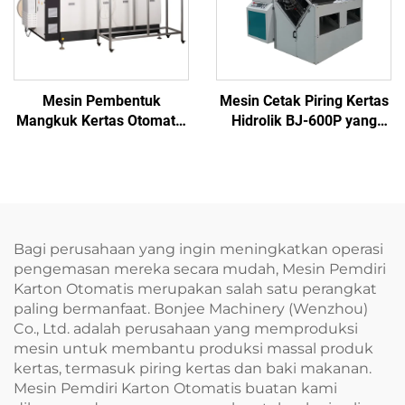
Mesin Pembentuk
Mesin Cetak Piring Kertas
Mangkuk Kertas Otomatis
Hidrolik BJ-600P yang
BJ2000
Lebih Berat
Bagi perusahaan yang ingin meningkatkan operasi
pengemasan mereka secara mudah, Mesin Pemdiri
Karton Otomatis merupakan salah satu perangkat
paling bermanfaat. Bonjee Machinery (Wenzhou)
Co., Ltd. adalah perusahaan yang memproduksi
mesin untuk membantu produksi massal produk
kertas, termasuk piring kertas dan baki makanan.
Mesin Pemdiri Karton Otomatis buatan kami