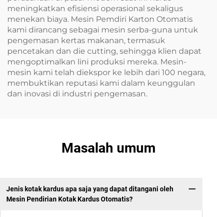
meningkatkan efisiensi operasional sekaligus
menekan biaya. Mesin Pemdiri Karton Otomatis
kami dirancang sebagai mesin serba-guna untuk
pengemasan kertas makanan, termasuk
pencetakan dan die cutting, sehingga klien dapat
mengoptimalkan lini produksi mereka. Mesin-
mesin kami telah diekspor ke lebih dari 100 negara,
membuktikan reputasi kami dalam keunggulan
dan inovasi di industri pengemasan.
Masalah umum
Jenis kotak kardus apa saja yang dapat ditangani oleh
Mesin Pendirian Kotak Kardus Otomatis?