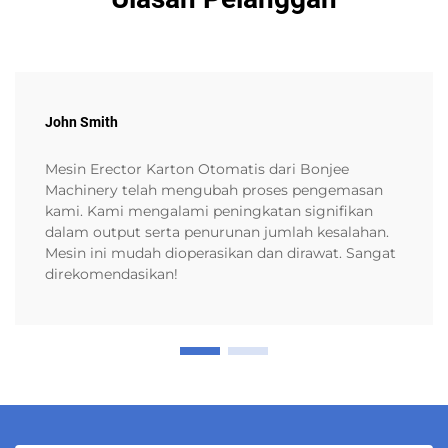
John Smith
Mesin Erector Karton Otomatis dari Bonjee
Machinery telah mengubah proses pengemasan
kami. Kami mengalami peningkatan signifikan
dalam output serta penurunan jumlah kesalahan.
Mesin ini mudah dioperasikan dan dirawat. Sangat
direkomendasikan!