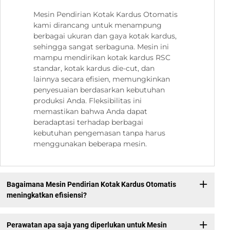
Mesin Pendirian Kotak Kardus Otomatis
kami dirancang untuk menampung
berbagai ukuran dan gaya kotak kardus,
sehingga sangat serbaguna. Mesin ini
mampu mendirikan kotak kardus RSC
standar, kotak kardus die-cut, dan
lainnya secara efisien, memungkinkan
penyesuaian berdasarkan kebutuhan
produksi Anda. Fleksibilitas ini
memastikan bahwa Anda dapat
beradaptasi terhadap berbagai
kebutuhan pengemasan tanpa harus
menggunakan beberapa mesin.
Bagaimana Mesin Pendirian Kotak Kardus Otomatis
meningkatkan efisiensi?
Perawatan apa saja yang diperlukan untuk Mesin