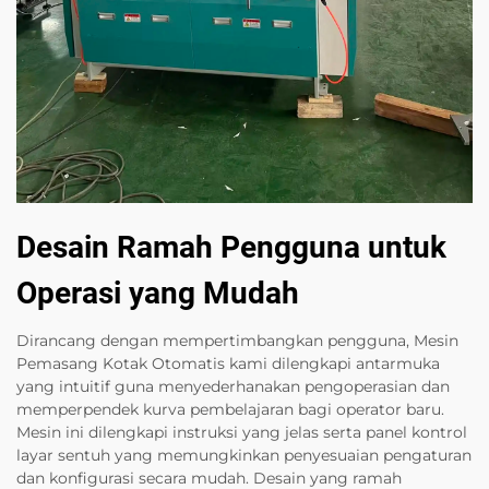
Desain Ramah Pengguna untuk
Operasi yang Mudah
Dirancang dengan mempertimbangkan pengguna, Mesin
Pemasang Kotak Otomatis kami dilengkapi antarmuka
yang intuitif guna menyederhanakan pengoperasian dan
memperpendek kurva pembelajaran bagi operator baru.
Mesin ini dilengkapi instruksi yang jelas serta panel kontrol
layar sentuh yang memungkinkan penyesuaian pengaturan
dan konfigurasi secara mudah. Desain yang ramah