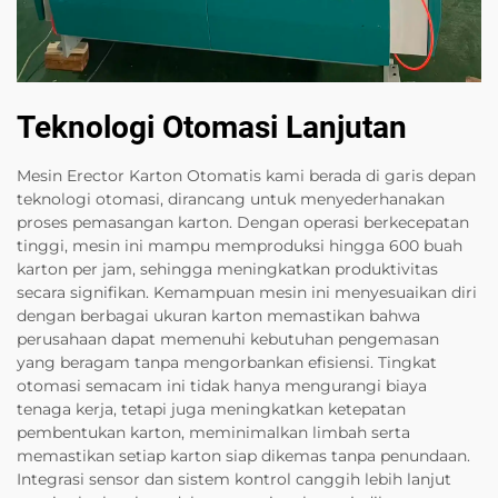
Teknologi Otomasi Lanjutan
Mesin Erector Karton Otomatis kami berada di garis depan
teknologi otomasi, dirancang untuk menyederhanakan
proses pemasangan karton. Dengan operasi berkecepatan
tinggi, mesin ini mampu memproduksi hingga 600 buah
karton per jam, sehingga meningkatkan produktivitas
secara signifikan. Kemampuan mesin ini menyesuaikan diri
dengan berbagai ukuran karton memastikan bahwa
perusahaan dapat memenuhi kebutuhan pengemasan
yang beragam tanpa mengorbankan efisiensi. Tingkat
otomasi semacam ini tidak hanya mengurangi biaya
tenaga kerja, tetapi juga meningkatkan ketepatan
pembentukan karton, meminimalkan limbah serta
memastikan setiap karton siap dikemas tanpa penundaan.
Integrasi sensor dan sistem kontrol canggih lebih lanjut