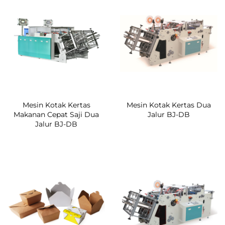
Mesin Kotak Kertas
Mesin Kotak Kertas Dua
Makanan Cepat Saji Dua
Jalur BJ-DB
Jalur BJ-DB