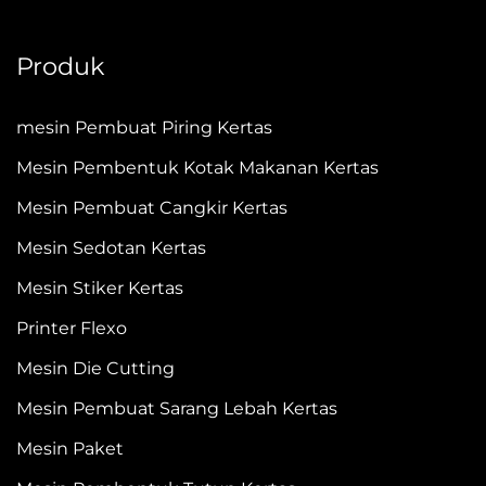
Produk
mesin Pembuat Piring Kertas
Mesin Pembentuk Kotak Makanan Kertas
Mesin Pembuat Cangkir Kertas
Mesin Sedotan Kertas
Mesin Stiker Kertas
Printer Flexo
Mesin Die Cutting
Mesin Pembuat Sarang Lebah Kertas
Mesin Paket