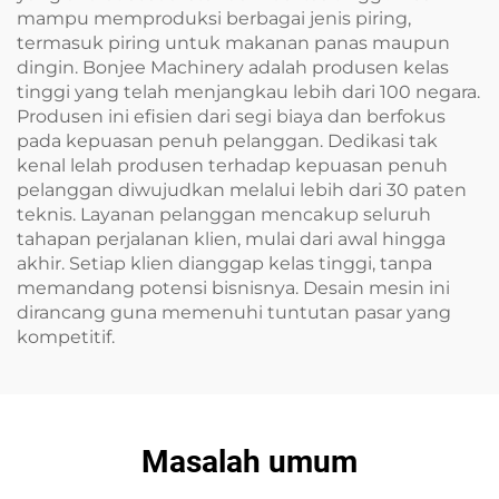
mampu memproduksi berbagai jenis piring,
termasuk piring untuk makanan panas maupun
dingin. Bonjee Machinery adalah produsen kelas
tinggi yang telah menjangkau lebih dari 100 negara.
Produsen ini efisien dari segi biaya dan berfokus
pada kepuasan penuh pelanggan. Dedikasi tak
kenal lelah produsen terhadap kepuasan penuh
pelanggan diwujudkan melalui lebih dari 30 paten
teknis. Layanan pelanggan mencakup seluruh
tahapan perjalanan klien, mulai dari awal hingga
akhir. Setiap klien dianggap kelas tinggi, tanpa
memandang potensi bisnisnya. Desain mesin ini
dirancang guna memenuhi tuntutan pasar yang
kompetitif.
Masalah umum