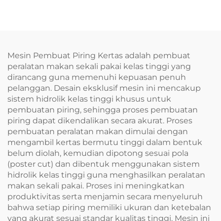
SPT500Y
Mesin Pembuat Piring Kertas adalah pembuat
peralatan makan sekali pakai kelas tinggi yang
dirancang guna memenuhi kepuasan penuh
pelanggan. Desain eksklusif mesin ini mencakup
sistem hidrolik kelas tinggi khusus untuk
pembuatan piring, sehingga proses pembuatan
piring dapat dikendalikan secara akurat. Proses
pembuatan peralatan makan dimulai dengan
mengambil kertas bermutu tinggi dalam bentuk
belum diolah, kemudian dipotong sesuai pola
(poster cut) dan dibentuk menggunakan sistem
hidrolik kelas tinggi guna menghasilkan peralatan
makan sekali pakai. Proses ini meningkatkan
produktivitas serta menjamin secara menyeluruh
bahwa setiap piring memiliki ukuran dan ketebalan
yang akurat sesuai standar kualitas tinggi. Mesin ini