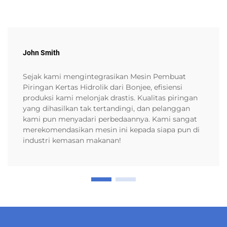
John Smith
Sejak kami mengintegrasikan Mesin Pembuat
Piringan Kertas Hidrolik dari Bonjee, efisiensi
produksi kami melonjak drastis. Kualitas piringan
yang dihasilkan tak tertandingi, dan pelanggan
kami pun menyadari perbedaannya. Kami sangat
merekomendasikan mesin ini kepada siapa pun di
industri kemasan makanan!