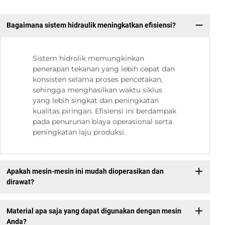
Bagaimana sistem hidraulik meningkatkan efisiensi?
Sistem hidrolik memungkinkan
penerapan tekanan yang lebih cepat dan
konsisten selama proses pencetakan,
sehingga menghasilkan waktu siklus
yang lebih singkat dan peningkatan
kualitas piringan. Efisiensi ini berdampak
pada penurunan biaya operasional serta
peningkatan laju produksi.
Apakah mesin-mesin ini mudah dioperasikan dan
dirawat?
Material apa saja yang dapat digunakan dengan mesin
Anda?