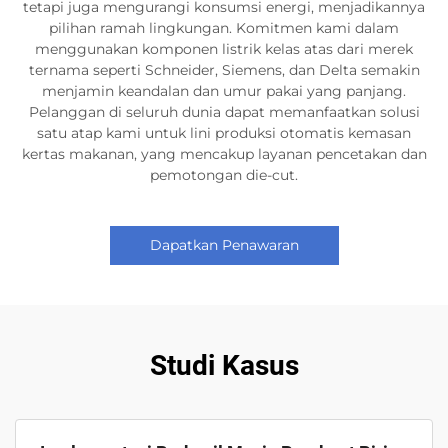
tetapi juga mengurangi konsumsi energi, menjadikannya
pilihan ramah lingkungan. Komitmen kami dalam
menggunakan komponen listrik kelas atas dari merek
ternama seperti Schneider, Siemens, dan Delta semakin
menjamin keandalan dan umur pakai yang panjang.
Pelanggan di seluruh dunia dapat memanfaatkan solusi
satu atap kami untuk lini produksi otomatis kemasan
kertas makanan, yang mencakup layanan pencetakan dan
pemotongan die-cut.
Dapatkan Penawaran
Studi Kasus