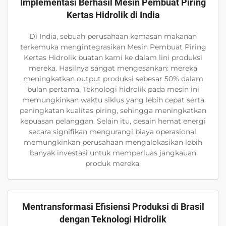
Implementasi Berhasil Mesin Pembuat Piring
Kertas Hidrolik di India
Di India, sebuah perusahaan kemasan makanan
terkemuka mengintegrasikan Mesin Pembuat Piring
Kertas Hidrolik buatan kami ke dalam lini produksi
mereka. Hasilnya sangat mengesankan: mereka
meningkatkan output produksi sebesar 50% dalam
bulan pertama. Teknologi hidrolik pada mesin ini
memungkinkan waktu siklus yang lebih cepat serta
peningkatan kualitas piring, sehingga meningkatkan
kepuasan pelanggan. Selain itu, desain hemat energi
secara signifikan mengurangi biaya operasional,
memungkinkan perusahaan mengalokasikan lebih
banyak investasi untuk memperluas jangkauan
produk mereka.
Mentransformasi Efisiensi Produksi di Brasil
dengan Teknologi Hidrolik