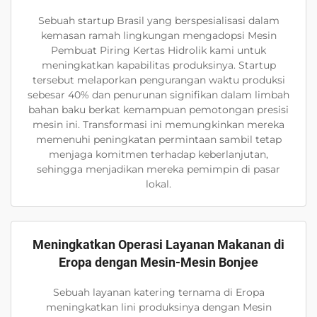
Sebuah startup Brasil yang berspesialisasi dalam
kemasan ramah lingkungan mengadopsi Mesin
Pembuat Piring Kertas Hidrolik kami untuk
meningkatkan kapabilitas produksinya. Startup
tersebut melaporkan pengurangan waktu produksi
sebesar 40% dan penurunan signifikan dalam limbah
bahan baku berkat kemampuan pemotongan presisi
mesin ini. Transformasi ini memungkinkan mereka
memenuhi peningkatan permintaan sambil tetap
menjaga komitmen terhadap keberlanjutan,
sehingga menjadikan mereka pemimpin di pasar
lokal.
Meningkatkan Operasi Layanan Makanan di
Eropa dengan Mesin-Mesin Bonjee
Sebuah layanan katering ternama di Eropa
meningkatkan lini produksinya dengan Mesin