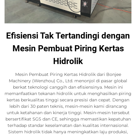
Efisiensi Tak Tertandingi dengan
Mesin Pembuat Piring Kertas
Hidrolik
Mesin Pembuat Piring Kertas Hidrolik dari Bonjee
Machinery (Wenzhou) Co., Ltd. menonjol di pasar global
berkat teknologi canggih dan efisiensinya. Mesin ini
memanfaatkan tekanan hidrolik untuk menghasilkan piring
kertas berkualitas tinggi secara presisi dan cepat. Dengan
lebih dari 30 paten teknis, mesin-mesin kami dirancang
untuk ketahanan dan kinerja tinggi. Mesin-mesin tersebut
bersertifikat SGS dan CE, sehingga memastikan kepatuhan
terhadap standar keselamatan dan kualitas internasional.
Sistem hidrolik tidak hanya meningkatkan laju produksi,