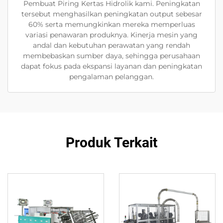
Pembuat Piring Kertas Hidrolik kami. Peningkatan
tersebut menghasilkan peningkatan output sebesar
60% serta memungkinkan mereka memperluas
variasi penawaran produknya. Kinerja mesin yang
andal dan kebutuhan perawatan yang rendah
membebaskan sumber daya, sehingga perusahaan
dapat fokus pada ekspansi layanan dan peningkatan
pengalaman pelanggan.
Produk Terkait