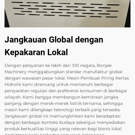
Jangkauan Global dengan
Kepakaran Lokal
Dengan pelayanan ke lebih dari 100 negara, Bonjee
Machinery menggabungkan standar manufaktur global
dengan wawasan pasar lokal. Mesin Pembuat Piring Kertas
Hidrolik kami dirancang untuk memenuhi berbagai
persyaratan regulasi dan preferensi konsumen di berbagai
wilayah. Kami bangga membangun kemitraan jangka
panjang dengan merek-merek listrik ternama, sehingga
mesin kami dilengkapi teknologi terbaik yang tersedia.
Jangkauan global ini memungkinkan kami beradaptasi
dengan berbagai konteks budaya sekaligus menyediakan
produk berkualitas tinggi yang relevan bagi bisnis lokal.