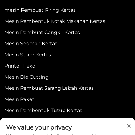
mesin Pembuat Piring Kertas
Mesin Pembentuk Kotak Makanan Kertas
Mesin Pembuat Cangkir Kertas
Mesin Sedotan Kertas
Mesin Stiker Kertas
Printer Flexo
Mesin Die Cutting
Mesin Pembuat Sarang Lebah Kertas
Mesin Paket
Mesin Pembentuk Tutup Kertas
We value your privacy