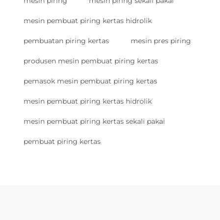
mesin piring
mesin piring sekali pakai
mesin pembuat piring kertas hidrolik
pembuatan piring kertas
mesin pres piring
produsen mesin pembuat piring kertas
pemasok mesin pembuat piring kertas
mesin pembuat piring kertas hidrolik
mesin pembuat piring kertas sekali pakai
pembuat piring kertas