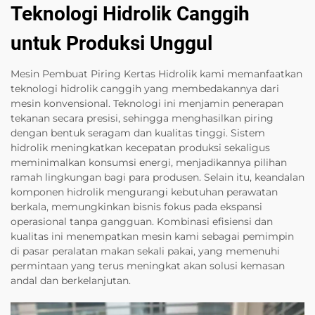
Teknologi Hidrolik Canggih
untuk Produksi Unggul
Mesin Pembuat Piring Kertas Hidrolik kami memanfaatkan
teknologi hidrolik canggih yang membedakannya dari
mesin konvensional. Teknologi ini menjamin penerapan
tekanan secara presisi, sehingga menghasilkan piring
dengan bentuk seragam dan kualitas tinggi. Sistem
hidrolik meningkatkan kecepatan produksi sekaligus
meminimalkan konsumsi energi, menjadikannya pilihan
ramah lingkungan bagi para produsen. Selain itu, keandalan
komponen hidrolik mengurangi kebutuhan perawatan
berkala, memungkinkan bisnis fokus pada ekspansi
operasional tanpa gangguan. Kombinasi efisiensi dan
kualitas ini menempatkan mesin kami sebagai pemimpin
di pasar peralatan makan sekali pakai, yang memenuhi
permintaan yang terus meningkat akan solusi kemasan
andal dan berkelanjutan.