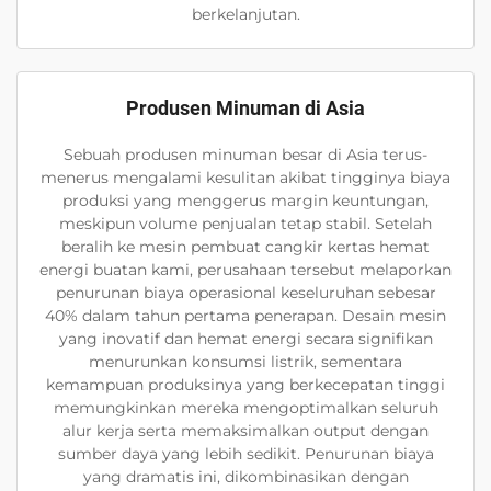
berkelanjutan.
Produsen Minuman di Asia
Sebuah produsen minuman besar di Asia terus-
menerus mengalami kesulitan akibat tingginya biaya
produksi yang menggerus margin keuntungan,
meskipun volume penjualan tetap stabil. Setelah
beralih ke mesin pembuat cangkir kertas hemat
energi buatan kami, perusahaan tersebut melaporkan
penurunan biaya operasional keseluruhan sebesar
40% dalam tahun pertama penerapan. Desain mesin
yang inovatif dan hemat energi secara signifikan
menurunkan konsumsi listrik, sementara
kemampuan produksinya yang berkecepatan tinggi
memungkinkan mereka mengoptimalkan seluruh
alur kerja serta memaksimalkan output dengan
sumber daya yang lebih sedikit. Penurunan biaya
yang dramatis ini, dikombinasikan dengan