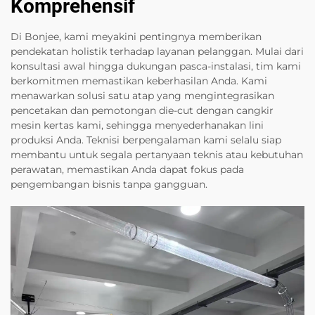
Komprehensif
Di Bonjee, kami meyakini pentingnya memberikan
pendekatan holistik terhadap layanan pelanggan. Mulai dari
konsultasi awal hingga dukungan pasca-instalasi, tim kami
berkomitmen memastikan keberhasilan Anda. Kami
menawarkan solusi satu atap yang mengintegrasikan
pencetakan dan pemotongan die-cut dengan cangkir
mesin kertas kami, sehingga menyederhanakan lini
produksi Anda. Teknisi berpengalaman kami selalu siap
membantu untuk segala pertanyaan teknis atau kebutuhan
perawatan, memastikan Anda dapat fokus pada
pengembangan bisnis tanpa gangguan.