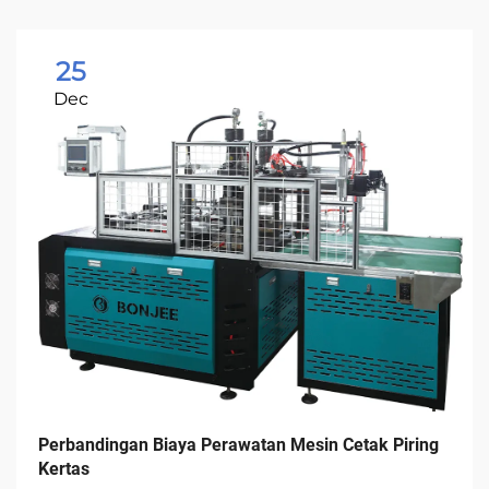
25
Dec
Perbandingan Biaya Perawatan Mesin Cetak Piring
Kertas