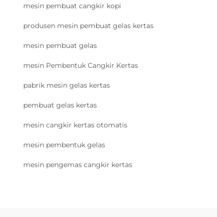
mesin pembuat cangkir kopi
produsen mesin pembuat gelas kertas
mesin pembuat gelas
mesin Pembentuk Cangkir Kertas
pabrik mesin gelas kertas
pembuat gelas kertas
mesin cangkir kertas otomatis
mesin pembentuk gelas
mesin pengemas cangkir kertas