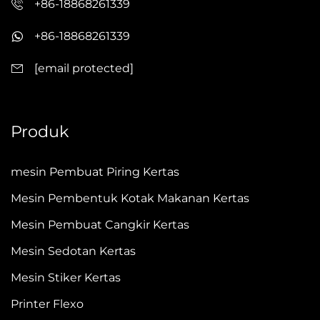
+86-18868261339
+86-18868261339
[email protected]
Produk
mesin Pembuat Piring Kertas
Mesin Pembentuk Kotak Makanan Kertas
Mesin Pembuat Cangkir Kertas
Mesin Sedotan Kertas
Mesin Stiker Kertas
Printer Flexo