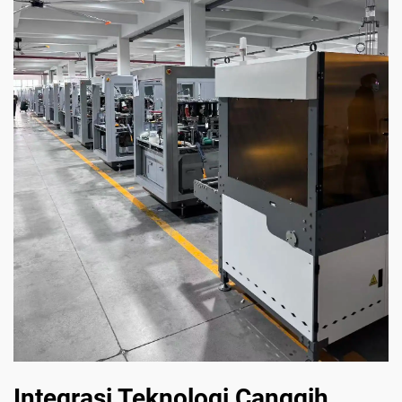
Integrasi Teknologi Canggih