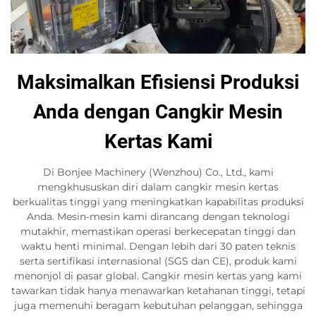
Maksimalkan Efisiensi Produksi
Anda dengan Cangkir Mesin
Kertas Kami
Di Bonjee Machinery (Wenzhou) Co., Ltd., kami
mengkhususkan diri dalam cangkir mesin kertas
berkualitas tinggi yang meningkatkan kapabilitas produksi
Anda. Mesin-mesin kami dirancang dengan teknologi
mutakhir, memastikan operasi berkecepatan tinggi dan
waktu henti minimal. Dengan lebih dari 30 paten teknis
serta sertifikasi internasional (SGS dan CE), produk kami
menonjol di pasar global. Cangkir mesin kertas yang kami
tawarkan tidak hanya menawarkan ketahanan tinggi, tetapi
juga memenuhi beragam kebutuhan pelanggan, sehingga