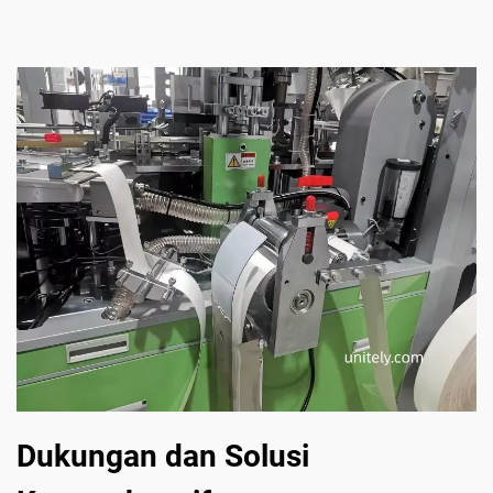
Dukungan dan Solusi