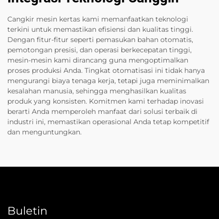
Cangkir mesin kertas kami memanfaatkan teknologi
terkini untuk memastikan efisiensi dan kualitas tinggi.
Dengan fitur-fitur seperti pemasukan bahan otomatis,
pemotongan presisi, dan operasi berkecepatan tinggi,
mesin-mesin kami dirancang guna mengoptimalkan
proses produksi Anda. Tingkat otomatisasi ini tidak hanya
mengurangi biaya tenaga kerja, tetapi juga meminimalkan
kesalahan manusia, sehingga menghasilkan kualitas
produk yang konsisten. Komitmen kami terhadap inovasi
berarti Anda memperoleh manfaat dari solusi terbaik di
industri ini, memastikan operasional Anda tetap kompetitif
dan menguntungkan.
Buletin