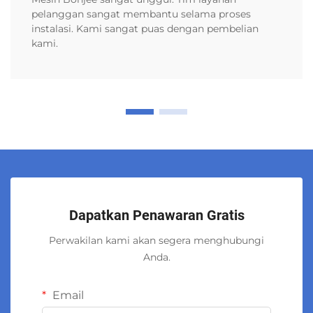
pelanggan sangat membantu selama proses
instalasi. Kami sangat puas dengan pembelian
kami.
Dapatkan Penawaran Gratis
Perwakilan kami akan segera menghubungi
Anda.
Email