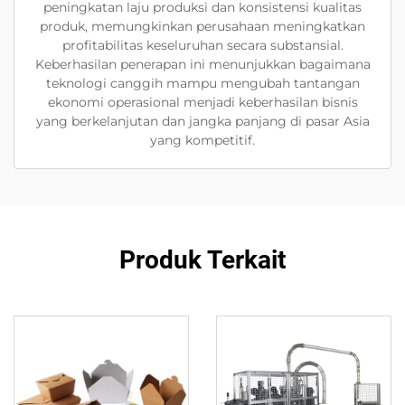
peningkatan laju produksi dan konsistensi kualitas
produk, memungkinkan perusahaan meningkatkan
profitabilitas keseluruhan secara substansial.
Keberhasilan penerapan ini menunjukkan bagaimana
teknologi canggih mampu mengubah tantangan
ekonomi operasional menjadi keberhasilan bisnis
yang berkelanjutan dan jangka panjang di pasar Asia
yang kompetitif.
Produk Terkait