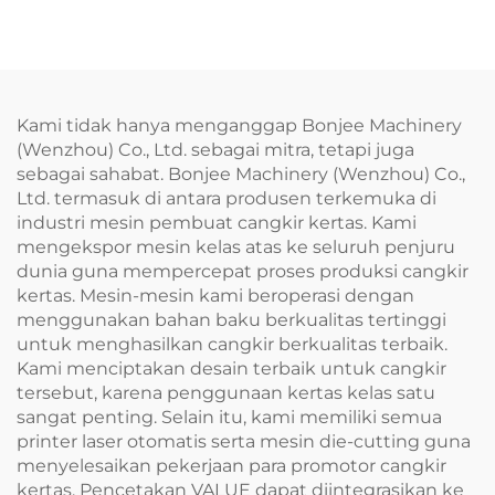
Kami tidak hanya menganggap Bonjee Machinery
(Wenzhou) Co., Ltd. sebagai mitra, tetapi juga
sebagai sahabat. Bonjee Machinery (Wenzhou) Co.,
Ltd. termasuk di antara produsen terkemuka di
industri mesin pembuat cangkir kertas. Kami
mengekspor mesin kelas atas ke seluruh penjuru
dunia guna mempercepat proses produksi cangkir
kertas. Mesin-mesin kami beroperasi dengan
menggunakan bahan baku berkualitas tertinggi
untuk menghasilkan cangkir berkualitas terbaik.
Kami menciptakan desain terbaik untuk cangkir
tersebut, karena penggunaan kertas kelas satu
sangat penting. Selain itu, kami memiliki semua
printer laser otomatis serta mesin die-cutting guna
menyelesaikan pekerjaan para promotor cangkir
kertas. Pencetakan VALUE dapat diintegrasikan ke