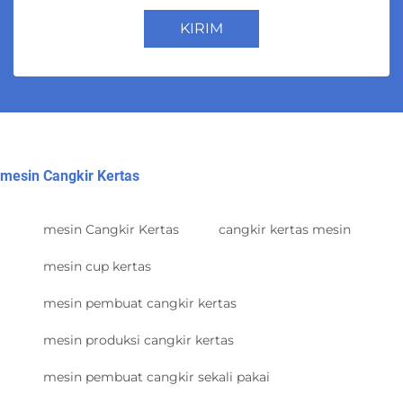
KIRIM
mesin Cangkir Kertas
mesin Cangkir Kertas
cangkir kertas mesin
mesin cup kertas
mesin pembuat cangkir kertas
mesin produksi cangkir kertas
mesin pembuat cangkir sekali pakai