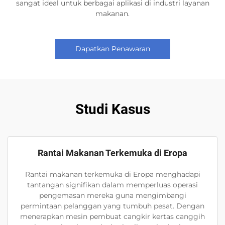
sangat ideal untuk berbagai aplikasi di industri layanan
makanan.
Dapatkan Penawaran
Studi Kasus
Rantai Makanan Terkemuka di Eropa
Rantai makanan terkemuka di Eropa menghadapi
tantangan signifikan dalam memperluas operasi
pengemasan mereka guna mengimbangi
permintaan pelanggan yang tumbuh pesat. Dengan
menerapkan mesin pembuat cangkir kertas canggih