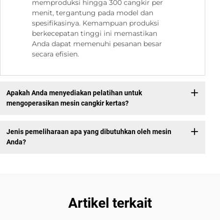
memproduksi hingga 300 cangkir per
menit, tergantung pada model dan
spesifikasinya. Kemampuan produksi
berkecepatan tinggi ini memastikan
Anda dapat memenuhi pesanan besar
secara efisien.
Apakah Anda menyediakan pelatihan untuk
mengoperasikan mesin cangkir kertas?
Jenis pemeliharaan apa yang dibutuhkan oleh mesin
Anda?
Artikel terkait