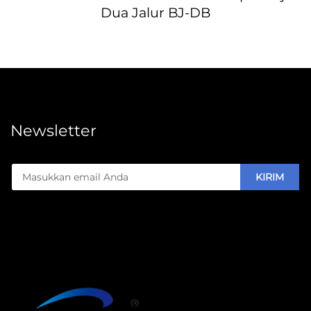
Dua Jalur BJ-DB
Newsletter
KIRIM