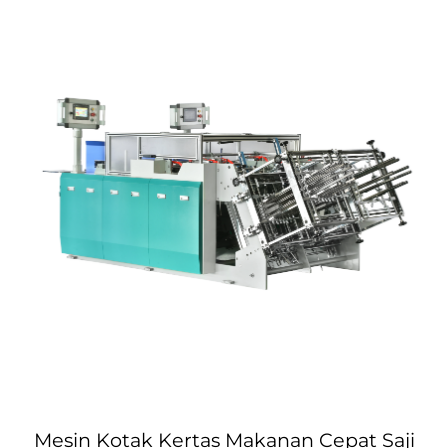
Mesin Kotak Kertas Makanan Cepat Saji