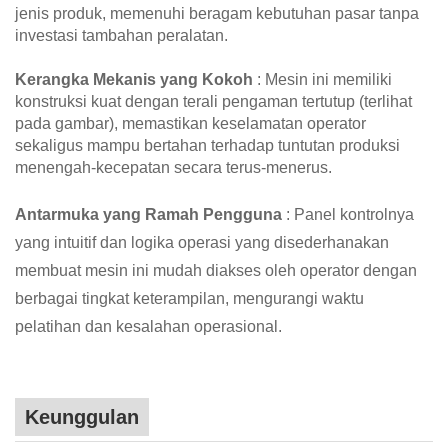
jenis produk, memenuhi beragam kebutuhan pasar tanpa
investasi tambahan peralatan.
Kerangka Mekanis yang Kokoh
: Mesin ini memiliki
konstruksi kuat dengan terali pengaman tertutup (terlihat
pada gambar), memastikan keselamatan operator
sekaligus mampu bertahan terhadap tuntutan produksi
menengah-kecepatan secara terus-menerus.
Antarmuka yang Ramah Pengguna
: Panel kontrolnya
yang intuitif dan logika operasi yang disederhanakan
membuat mesin ini mudah diakses oleh operator dengan
berbagai tingkat keterampilan, mengurangi waktu
pelatihan dan kesalahan operasional.
Keunggulan