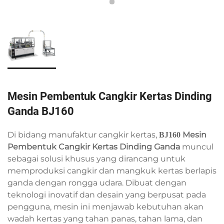
Mesin Pembentuk Cangkir Kertas Dinding
Ganda BJ160
Di bidang manufaktur cangkir kertas,
Mesin
BJ160
Pembentuk Cangkir Kertas Dinding Ganda
muncul
sebagai solusi khusus yang dirancang untuk
memproduksi cangkir dan mangkuk kertas berlapis
ganda dengan rongga udara. Dibuat dengan
teknologi inovatif dan desain yang berpusat pada
pengguna, mesin ini menjawab kebutuhan akan
wadah kertas yang tahan panas, tahan lama, dan