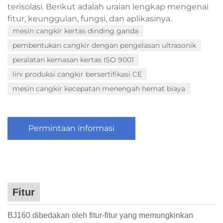
terisolasi. Berikut adalah uraian lengkap mengenai
fitur, keunggulan, fungsi, dan aplikasinya.
mesin cangkir kertas dinding ganda
pembentukan cangkir dengan pengelasan ultrasonik
peralatan kemasan kertas ISO 9001
lini produksi cangkir bersertifikasi CE
mesin cangkir kecepatan menengah hemat biaya
Permintaan informasi
Fitur
BJ160 dibedakan oleh fitur-fitur yang memungkinkan