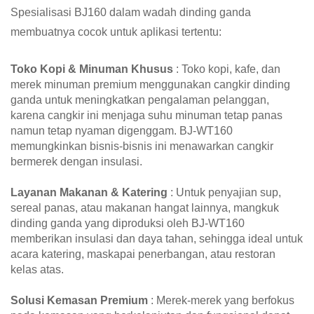
Spesialisasi BJ160 dalam wadah dinding ganda
membuatnya cocok untuk aplikasi tertentu:
Toko Kopi & Minuman Khusus
: Toko kopi, kafe, dan
merek minuman premium menggunakan cangkir dinding
ganda untuk meningkatkan pengalaman pelanggan,
karena cangkir ini menjaga suhu minuman tetap panas
namun tetap nyaman digenggam. BJ-WT160
memungkinkan bisnis-bisnis ini menawarkan cangkir
bermerek dengan insulasi.
Layanan Makanan & Katering
: Untuk penyajian sup,
sereal panas, atau makanan hangat lainnya, mangkuk
dinding ganda yang diproduksi oleh BJ-WT160
memberikan insulasi dan daya tahan, sehingga ideal untuk
acara katering, maskapai penerbangan, atau restoran
kelas atas.
Solusi Kemasan Premium
: Merek-merek yang berfokus