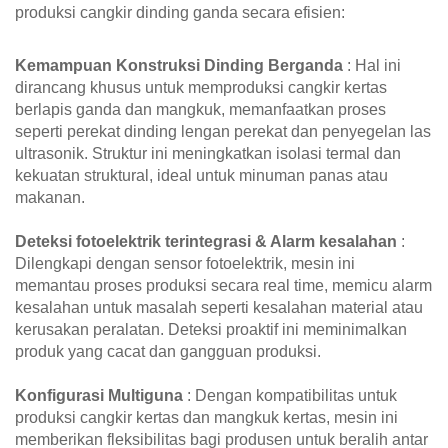
produksi cangkir dinding ganda secara efisien:
Kemampuan Konstruksi Dinding Berganda
: Hal ini
dirancang khusus untuk memproduksi cangkir kertas
berlapis ganda dan mangkuk, memanfaatkan proses
seperti perekat dinding lengan perekat dan penyegelan las
ultrasonik. Struktur ini meningkatkan isolasi termal dan
kekuatan struktural, ideal untuk minuman panas atau
makanan.
Deteksi fotoelektrik terintegrasi & Alarm kesalahan
:
Dilengkapi dengan sensor fotoelektrik, mesin ini
memantau proses produksi secara real time, memicu alarm
kesalahan untuk masalah seperti kesalahan material atau
kerusakan peralatan. Deteksi proaktif ini meminimalkan
produk yang cacat dan gangguan produksi.
Konfigurasi Multiguna
: Dengan kompatibilitas untuk
produksi cangkir kertas dan mangkuk kertas, mesin ini
memberikan fleksibilitas bagi produsen untuk beralih antar