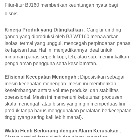
Fitur-fitur BJ160 memberikan keuntungan nyata bagi
bisnis:
Kinerja Produk yang Ditingkatkan
: Cangkir dinding
ganda yang diproduksi oleh BJ-WT160 menawarkan
isolasi termal yang unggul, mencegah perpindahan panas
ke lapisan luar. Hal ini menjadikannya ideal untuk
minuman panas seperti kopi, teh, atau sup, meningkatkan
pengalaman pengguna serta keselamatan.
Efisiensi Kecepatan Menengah
: Diposisikan sebagai
mesin kecepatan menengah, mesin ini memberikan
keseimbangan antara volume produksi dan stabilitas
operasional. Mesin ini memenuhi kebutuhan produsen
skala menengah atau bisnis yang ingin memperluas lini
produk tanpa harus menggunakan peralatan berkecepatan
tinggi (yang sering kali lebih mahal).
Waktu Henti Berkurang dengan Alarm Kerusakan
: