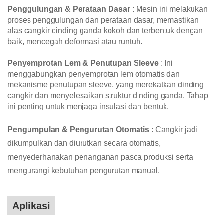
Penggulungan & Perataan Dasar
: Mesin ini melakukan
proses penggulungan dan perataan dasar, memastikan
alas cangkir dinding ganda kokoh dan terbentuk dengan
baik, mencegah deformasi atau runtuh.
Penyemprotan Lem & Penutupan Sleeve
: Ini
menggabungkan penyemprotan lem otomatis dan
mekanisme penutupan sleeve, yang merekatkan dinding
cangkir dan menyelesaikan struktur dinding ganda. Tahap
ini penting untuk menjaga insulasi dan bentuk.
Pengumpulan & Pengurutan Otomatis
: Cangkir jadi
dikumpulkan dan diurutkan secara otomatis,
menyederhanakan penanganan pasca produksi serta
mengurangi kebutuhan pengurutan manual.
Aplikasi