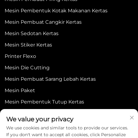
Mesin Pembentuk Kotak Makanan Kertas
Mesin Pembuat Cangkir Kertas
Mesin Sedotan Kertas
Mesin Stiker Kertas
Printer Flexo
Mesin Die Cutting
Mesin Pembuat Sarang Lebah Kertas
Mesin Paket
Mesin Pembentuk Tutup Kertas
We value your privacy
We use cookies and similar tools to provide our services.
If you don't want to accept all cookies, click Personalize