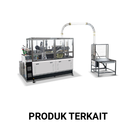
PRODUK TERKAIT