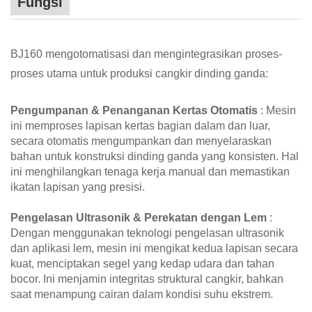
Fungsi
BJ160 mengotomatisasi dan mengintegrasikan proses-
proses utama untuk produksi cangkir dinding ganda:
Pengumpanan & Penanganan Kertas Otomatis
: Mesin
ini memproses lapisan kertas bagian dalam dan luar,
secara otomatis mengumpankan dan menyelaraskan
bahan untuk konstruksi dinding ganda yang konsisten. Hal
ini menghilangkan tenaga kerja manual dan memastikan
ikatan lapisan yang presisi.
Pengelasan Ultrasonik & Perekatan dengan Lem
:
Dengan menggunakan teknologi pengelasan ultrasonik
dan aplikasi lem, mesin ini mengikat kedua lapisan secara
kuat, menciptakan segel yang kedap udara dan tahan
bocor. Ini menjamin integritas struktural cangkir, bahkan
saat menampung cairan dalam kondisi suhu ekstrem.