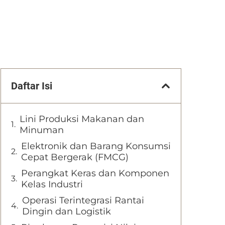
Daftar Isi
Lini Produksi Makanan dan
Minuman
Elektronik dan Barang Konsumsi
Cepat Bergerak (FMCG)
Perangkat Keras dan Komponen
Kelas Industri
Operasi Terintegrasi Rantai
Dingin dan Logistik