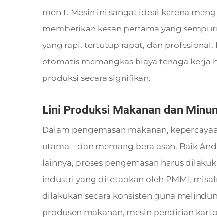
menit. Mesin ini sangat ideal karena meng
memberikan kesan pertama yang sempurna
yang rapi, tertutup rapat, dan profesional
otomatis memangkas biaya tenaga kerja 
produksi secara signifikan.
Lini Produksi Makanan dan Minu
Dalam pengemasan makanan, kepercayaan
utama—dan memang beralasan. Baik And
lainnya, proses pengemasan harus dilakuka
industri yang ditetapkan oleh PMMI, mis
dilakukan secara konsisten guna melindun
produsen makanan, mesin pendirian karto