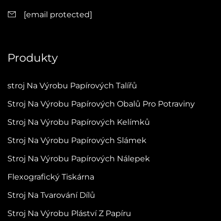
[email protected]
Produkty
stroj Na Výrobu Papírových Talířů
Stroj Na Výrobu Papírových Obalů Pro Potraviny
Stroj Na Výrobu Papírových Kelímků
Stroj Na Výrobu Papírových Slámek
Stroj Na Výrobu Papírových Nálepek
Flexografický Tiskárna
Stroj Na Tvarování Dílů
Stroj Na Výrobu Pláství Z Papíru