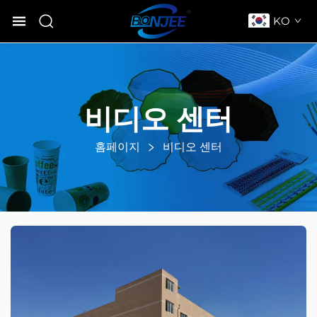
KO
비디오 센터
홈페이지
비디오 센터