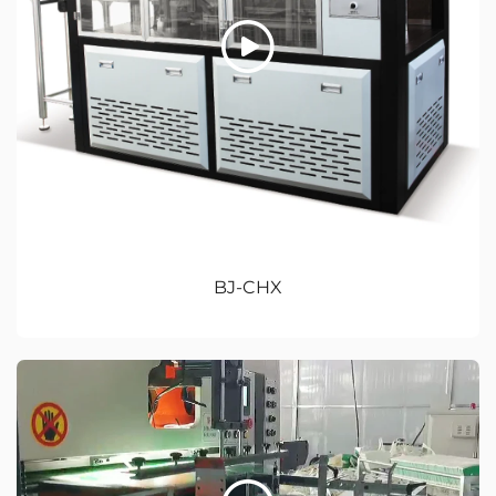
BJ-CHX