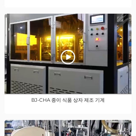
BJ-CHA 종이 식품 상자 제조 기계