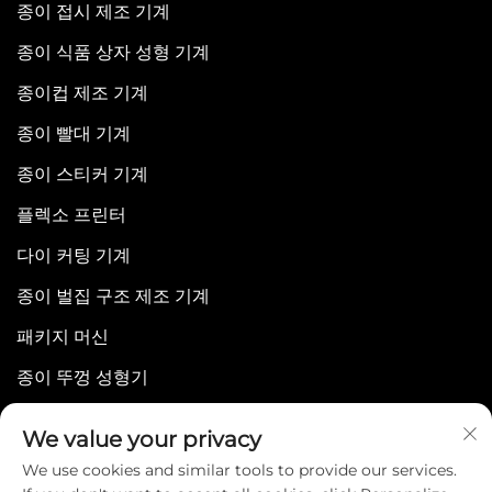
종이 접시 제조 기계
종이 식품 상자 성형 기계
종이컵 제조 기계
종이 빨대 기계
종이 스티커 기계
플렉소 프린터
다이 커팅 기계
종이 벌집 구조 제조 기계
패키지 머신
종이 뚜껑 성형기
We value your privacy
We use cookies and similar tools to provide our services.