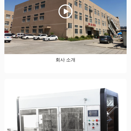
회사 소개