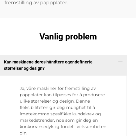
fremstilling av pappplater.
Vanlig problem
Kan maskinene deres håndtere egendefinerte
størrelser og design?
Ja, våre maskiner for fremstilling av
pappplater kan tilpasses for å produsere
ulike størrelser og design. Denne
fleksibiliteten gir deg mulighet til å
imøtekomme spesifikke kundekrav og
markedstrender, noe som gir deg en
konkurransedyktig fordel i virksomheten
din.