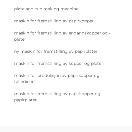
plate and cup making machine
maskin for fremstilling av papirkopper
maskin for fremstilling av engangskopper og -
plater
ny maskin for fremstilling av papirplater
maskin for fremstilling av kopper og plater
maskin for produksjon av papirkopper og -
tallerkener
maskin for fremstilling av papirkopper og
papirplater