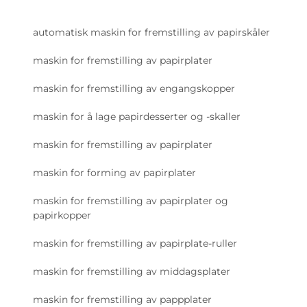
automatisk maskin for fremstilling av papirskåler
maskin for fremstilling av papirplater
maskin for fremstilling av engangskopper
maskin for å lage papirdesserter og -skaller
maskin for fremstilling av papirplater
maskin for forming av papirplater
maskin for fremstilling av papirplater og
papirkopper
maskin for fremstilling av papirplate-ruller
maskin for fremstilling av middagsplater
maskin for fremstilling av pappplater