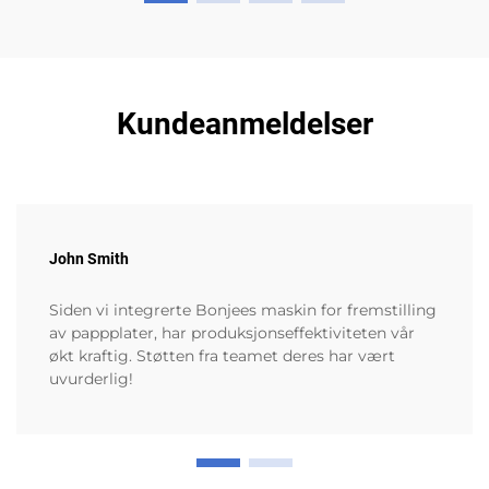
Kundeanmeldelser
John Smith
Siden vi integrerte Bonjees maskin for fremstilling
av pappplater, har produksjonseffektiviteten vår
økt kraftig. Støtten fra teamet deres har vært
uvurderlig!