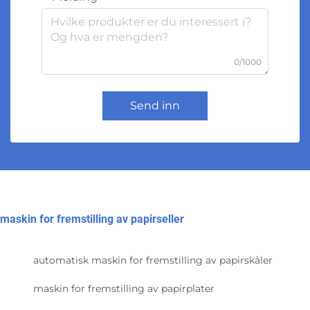
0/1000
Send inn
maskin for fremstilling av papirseller
automatisk maskin for fremstilling av papirskåler
maskin for fremstilling av papirplater