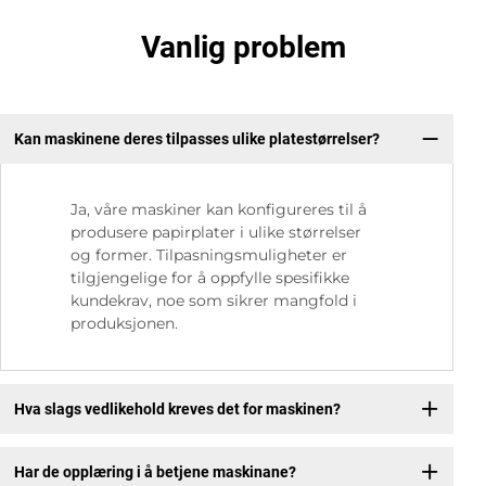
Vanlig problem
Kan maskinene deres tilpasses ulike platestørrelser?
Ja, våre maskiner kan konfigureres til å
produsere papirplater i ulike størrelser
og former. Tilpasningsmuligheter er
tilgjengelige for å oppfylle spesifikke
kundekrav, noe som sikrer mangfold i
produksjonen.
Hva slags vedlikehold kreves det for maskinen?
Har de opplæring i å betjene maskinane?