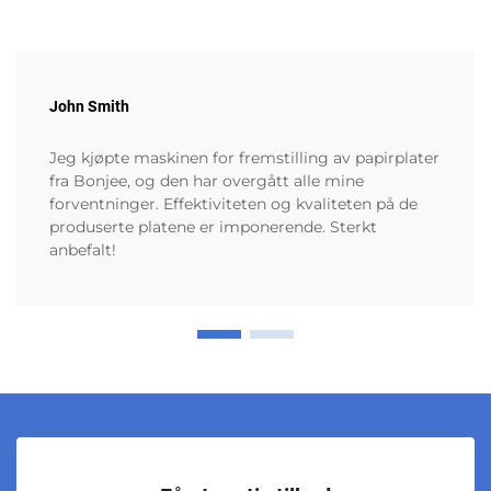
John Smith
Jeg kjøpte maskinen for fremstilling av papirplater
fra Bonjee, og den har overgått alle mine
forventninger. Effektiviteten og kvaliteten på de
produserte platene er imponerende. Sterkt
anbefalt!