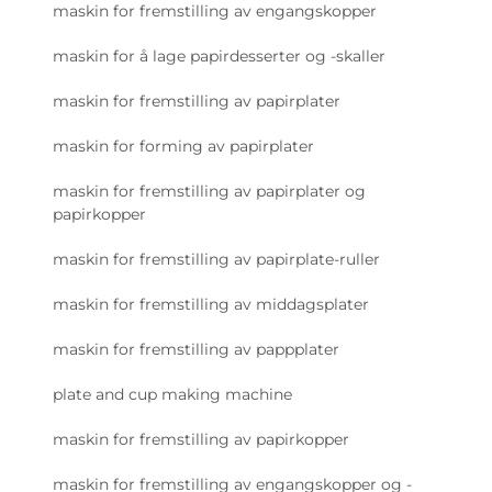
maskin for fremstilling av engangskopper
maskin for å lage papirdesserter og -skaller
maskin for fremstilling av papirplater
maskin for forming av papirplater
maskin for fremstilling av papirplater og
papirkopper
maskin for fremstilling av papirplate-ruller
maskin for fremstilling av middagsplater
maskin for fremstilling av pappplater
plate and cup making machine
maskin for fremstilling av papirkopper
maskin for fremstilling av engangskopper og -