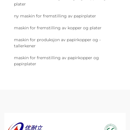
plater
ny maskin for fremstilling av papirplater
maskin for fremstilling av kopper og plater
maskin for produksjon av papirkopper og -
tallerkener
maskin for fremstilling av papirkopper og
papirplater