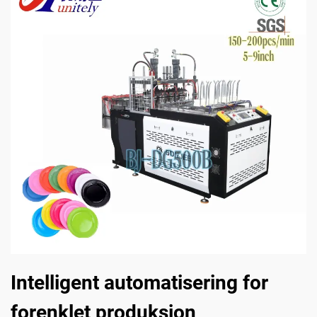
Intelligent automatisering for
forenklet produksjon