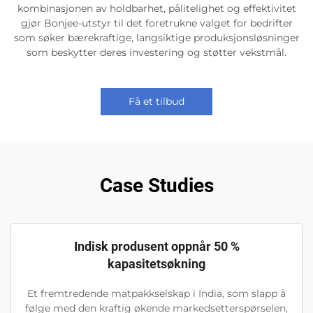
kombinasjonen av holdbarhet, pålitelighet og effektivitet
gjør Bonjee-utstyr til det foretrukne valget for bedrifter
som søker bærekraftige, langsiktige produksjonsløsninger
som beskytter deres investering og støtter vekstmål.
Få et tilbud
Case Studies
Indisk produsent oppnår 50 %
kapasitetsøkning
Et fremtredende matpakkselskap i India, som slapp å
følge med den kraftig økende markedsetterspørselen,