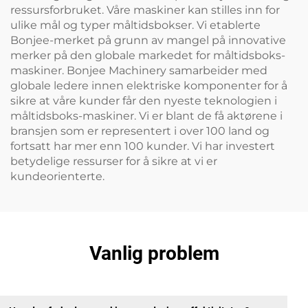
ressursforbruket. Våre maskiner kan stilles inn for
ulike mål og typer måltidsbokser. Vi etablerte
Bonjee-merket på grunn av mangel på innovative
merker på den globale markedet for måltidsboks-
maskiner. Bonjee Machinery samarbeider med
globale ledere innen elektriske komponenter for å
sikre at våre kunder får den nyeste teknologien i
måltidsboks-maskiner. Vi er blant de få aktørene i
bransjen som er representert i over 100 land og
fortsatt har mer enn 100 kunder. Vi har investert
betydelige ressurser for å sikre at vi er
kundeorienterte.
Vanlig problem