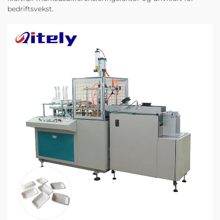
bedriftsvekst.