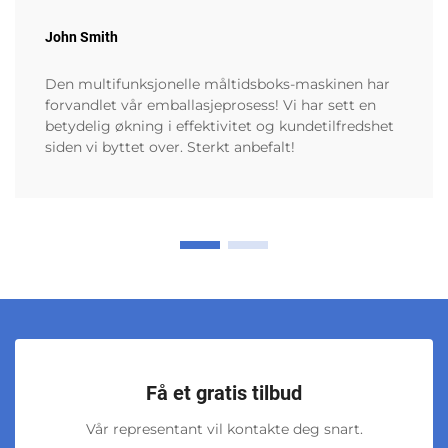
John Smith
Den multifunksjonelle måltidsboks-maskinen har
forvandlet vår emballasjeprosess! Vi har sett en
betydelig økning i effektivitet og kundetilfredshet
siden vi byttet over. Sterkt anbefalt!
Få et gratis tilbud
Vår representant vil kontakte deg snart.