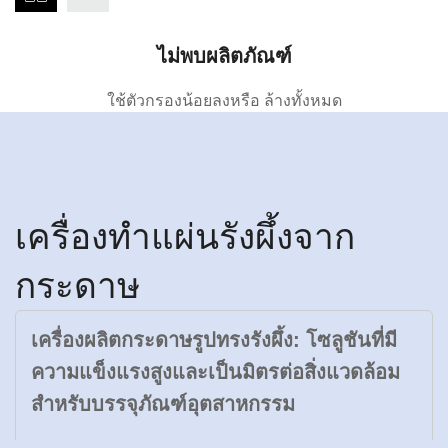
ไม่พบผลิตภัณฑ์
ใช้ตัวกรองน้อยลงหรือ
ล้างทั้งหมด
เครื่องทำแผ่นรังผึ้งจาก
กระดาษ
เครื่องผลิตกระดาษรูปทรงรังผึ้ง: โซลูชันที่มี
ความแข็งแรงสูงและเป็นมิตรต่อสิ่งแวดล้อม
สำหรับบรรจุภัณฑ์อุตสาหกรรม