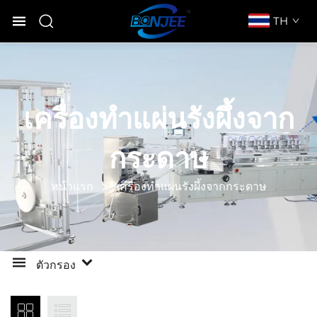
TH
เครื่องทำแผ่นรังผึ้งจาก
กระดาษ
หน้าแรก
เครื่องทำแผ่นรังผึ้งจากกระดาษ
ตัวกรอง