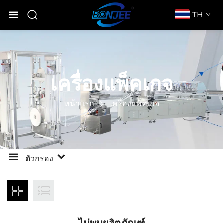
TH
เครื่องแพ็คเกจ
หน้าแรก
เครื่องแพ็คเกจ
ตัวกรอง