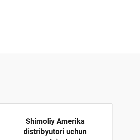
Shimoliy Amerika
distribyutori uchun