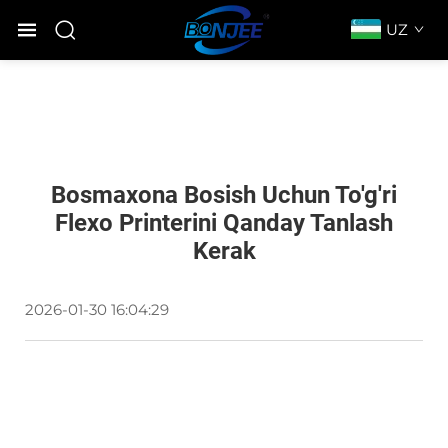
UZ
Bosmaxona Bosish Uchun To'g'ri
Flexo Printerini Qanday Tanlash
Kerak
2026-01-30 16:04:29