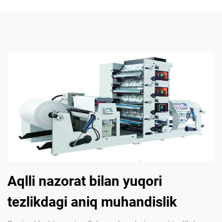
Aqlli nazorat bilan yuqori
tezlikdagi aniq muhandislik