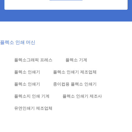
플렉소 인쇄 머신
플렉소그래픽 프레스
플렉소 기계
플렉소 인쇄기
플렉소 인쇄기 제조업체
플렉소 인쇄기
종이컵용 플렉소 인쇄기
플렉소지 인쇄 기계
플렉소 인쇄기 제조사
유연인쇄기 제조업체