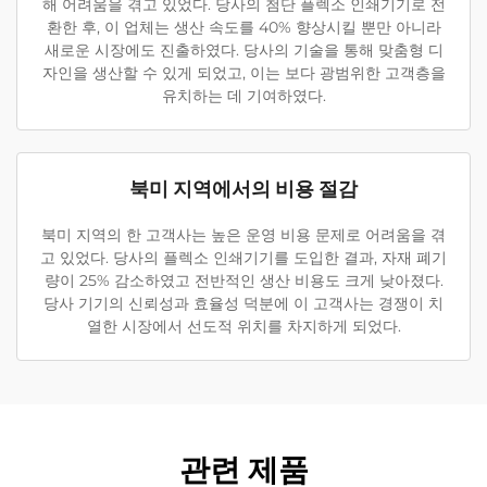
해 어려움을 겪고 있었다. 당사의 첨단 플렉소 인쇄기기로 전
환한 후, 이 업체는 생산 속도를 40% 향상시킬 뿐만 아니라
새로운 시장에도 진출하였다. 당사의 기술을 통해 맞춤형 디
자인을 생산할 수 있게 되었고, 이는 보다 광범위한 고객층을
유치하는 데 기여하였다.
북미 지역에서의 비용 절감
북미 지역의 한 고객사는 높은 운영 비용 문제로 어려움을 겪
고 있었다. 당사의 플렉소 인쇄기기를 도입한 결과, 자재 폐기
량이 25% 감소하였고 전반적인 생산 비용도 크게 낮아졌다.
당사 기기의 신뢰성과 효율성 덕분에 이 고객사는 경쟁이 치
열한 시장에서 선도적 위치를 차지하게 되었다.
관련 제품