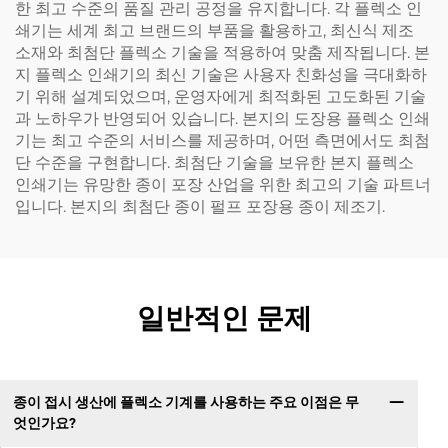
한 최고 수준의 품질 관리 공정을 유지합니다. 각 플렉소 인
쇄기는 세계 최고 브랜드의 부품을 활용하고, 최신식 제조
소재와 최첨단 플렉소 기술을 적용하여 맞춤 제작됩니다. 본
지 플렉소 인쇄기의 최신 기술은 사용자 친화성을 극대화하
기 위해 설계되었으며, 운영자에게 최적화된 고도화된 기술
과 노하우가 반영되어 있습니다. 본지의 도장용 플렉소 인쇄
기는 최고 수준의 서비스를 제공하며, 어떤 측면에서도 최첨
단 수준을 구현합니다. 최첨단 기술을 보유한 본지 플렉소
인쇄기는 유망한 종이 포장 산업을 위한 최고의 기술 파트너
입니다. 본지의 최첨단 종이 펄프 포장용 종이 제조기.
일반적인 문제
종이 접시 생산에 플렉소 기계를 사용하는 주요 이점은 무
엇인가요?