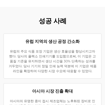
성공 사례
유럽 지역의 생산 공정 간소화
유럽의 주요 식품 포장 기업은 생산 효율성을 향상시키고자
했다. 당사의 플렉소 인쇄기기를 도입함으로써, 이 기업은 고
품질 기준을 유지하면서 생산 시간을 30% 단축하는 성과를
거두었다. 당사 기기의 정밀 인쇄 능력 덕분에 이 기업은 제품
라인을 확장하여 다양한 시장 수요에 대응할 수 있었다.
아시아 시장 진출 확대
아시아의 유명한 종이 접시 제조업체는 노후화된 장비로 인