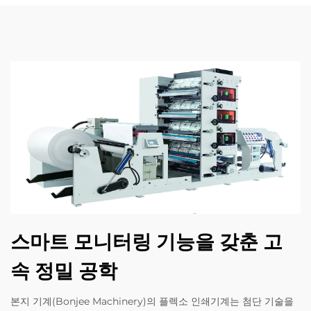
스마트 모니터링 기능을 갖춘 고
속 정밀 공학
본지 기계(Bonjee Machinery)의 플렉소 인쇄기계는 첨단 기술을