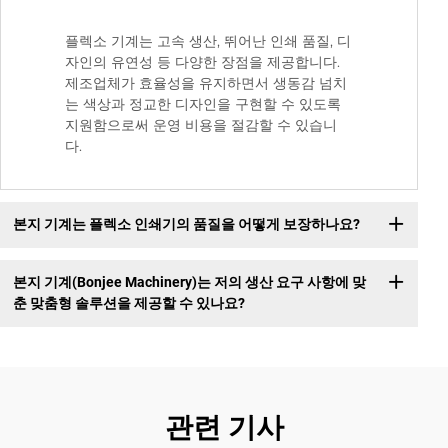
플렉소 기계는 고속 생산, 뛰어난 인쇄 품질, 디
자인의 유연성 등 다양한 장점을 제공합니다.
제조업체가 효율성을 유지하면서 생동감 넘치
는 색상과 정교한 디자인을 구현할 수 있도록
지원함으로써 운영 비용을 절감할 수 있습니
다.
본지 기계는 플렉소 인쇄기의 품질을 어떻게 보장하나요?
본지 기계(Bonjee Machinery)는 저의 생산 요구 사항에 맞
춘 맞춤형 솔루션을 제공할 수 있나요?
관련 기사