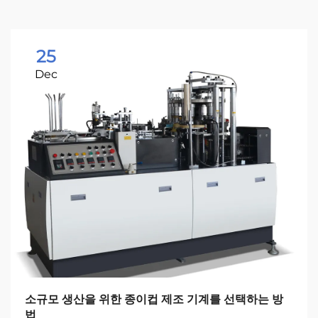
25
Dec
소규모 생산을 위한 종이컵 제조 기계를 선택하는 방
법