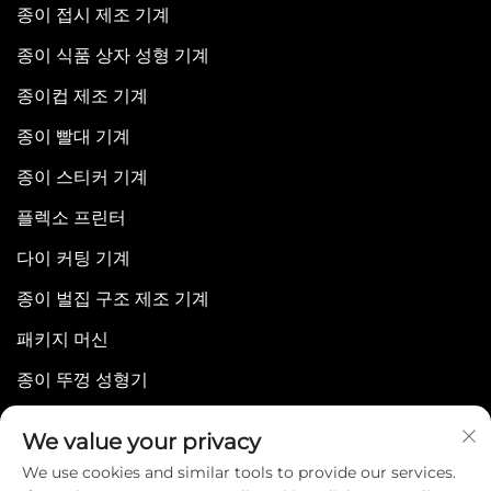
종이 접시 제조 기계
종이 식품 상자 성형 기계
종이컵 제조 기계
종이 빨대 기계
종이 스티커 기계
플렉소 프린터
다이 커팅 기계
종이 벌집 구조 제조 기계
패키지 머신
종이 뚜껑 성형기
We value your privacy
We use cookies and similar tools to provide our services.