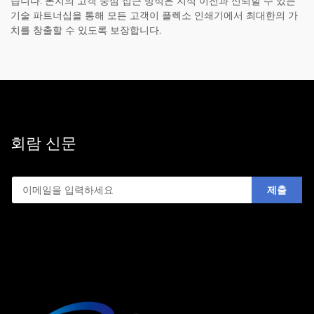
습니다. 본지의 고객 중심 접근 방식은 지식 이전과 신뢰할 수 있는
기술 파트너십을 통해 모든 고객이 플렉소 인쇄기에서 최대한의 가
치를 창출할 수 있도록 보장합니다.
회람 신문
제출