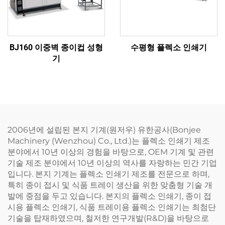
BJ160 이중벽 종이컵 성형
수평형 플렉소 인쇄기
기
2006년에 설립된 본지 기계(원저우) 유한공사(Bonjee
Machinery (Wenzhou) Co., Ltd.)는 플렉소 인쇄기 제조
분야에서 10년 이상의 경험을 바탕으로, OEM 기계 및 관련
기술 제조 분야에서 10년 이상의 역사를 자랑하는 민간 기업
입니다. 본지 기계는 플렉소 인쇄기 제조를 전문으로 하며,
특히 종이 접시 및 식품 트레이 생산을 위한 맞춤형 기술 개
발에 중점을 두고 있습니다. 본지의 플렉소 인쇄기, 종이 접
시용 플렉소 인쇄기, 식품 트레이용 플렉소 인쇄기는 최첨단
기술을 탑재하였으며, 철저한 연구개발(R&D)을 바탕으로