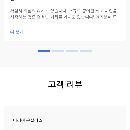
확실히 의심의 여지가 없습니다! 소규모 종이컵 제조 사업을
시작하는 것은 엄청난 기회를 가지고 있습니다! 여러분이 특
히 유의해서 살펴봐야 할 것은 바로 어떤 종이컵 제조 기계를
사용할 것인가입니다. 이 기계는 사업에 있어 가장 중요한 장
더 보기
비입니다...
고객 리뷰
마리아 곤잘레스