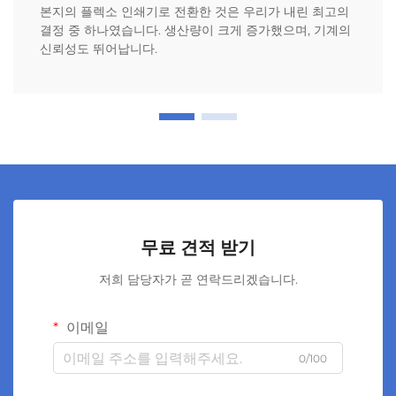
본지의 플렉소 인쇄기로 전환한 것은 우리가 내린 최고의
결정 중 하나였습니다. 생산량이 크게 증가했으며, 기계의
신뢰성도 뛰어납니다.
무료 견적 받기
저희 담당자가 곧 연락드리겠습니다.
이메일
0/100