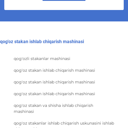
qog'oz stakan ishlab chiqarish mashinasi
qog'ozli stakanlar mashinasi
qog'oz stakan ishlab chiqarish mashinasi
qog'oz stakan ishlab chiqarish mashinasi
qog'oz stakan ishlab chiqarish mashinasi
qog'oz stakan va shisha ishlab chiqarish
mashinasi
qog'oz stakanlar ishlab chiqarish uskunasini ishlab