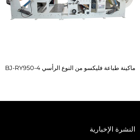
ماكينة طباعة فليكسو من النوع الرأسي BJ-RY950-4
النشرة الإخبارية