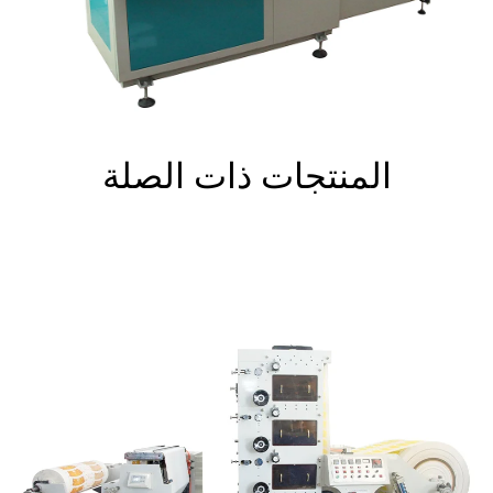
المنتجات ذات الصلة