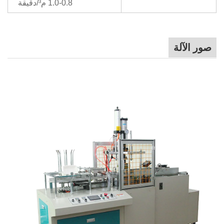
0.8-1.0 م³/دقيقة
صور الآلة