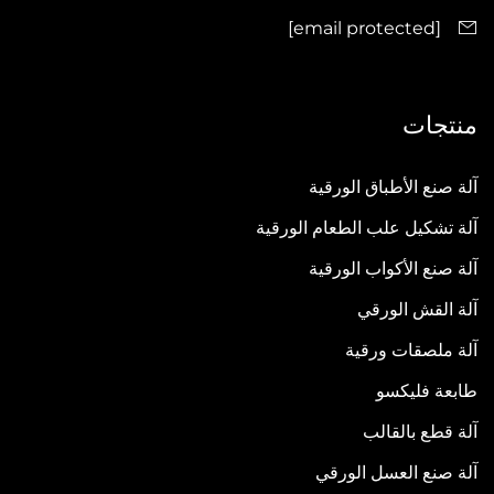
[email protected]
منتجات
آلة صنع الأطباق الورقية
آلة تشكيل علب الطعام الورقية
آلة صنع الأكواب الورقية
آلة القش الورقي
آلة ملصقات ورقية
طابعة فليكسو
آلة قطع بالقالب
آلة صنع العسل الورقي