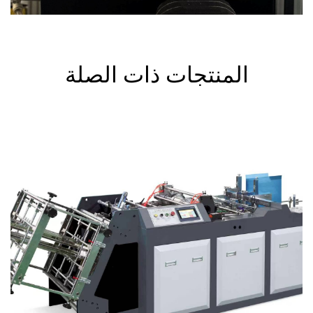
المنتجات ذات الصلة