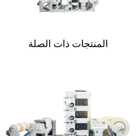
المنتجات ذات الصلة