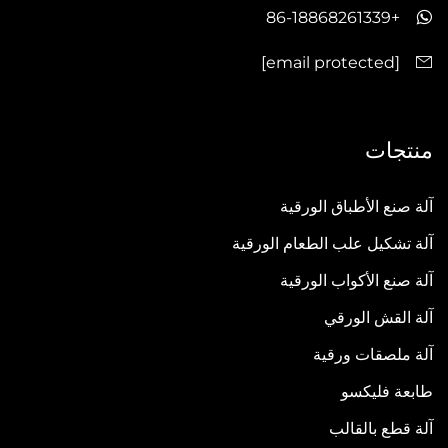
+86-18868261339
[email protected]
منتجات
آلة صنع الأطباق الورقية
آلة تشكيل علب الطعام الورقية
آلة صنع الأكواب الورقية
آلة القش الورقي
آلة ملصقات ورقية
طابعة فليكسو
آلة قطع بالقالب