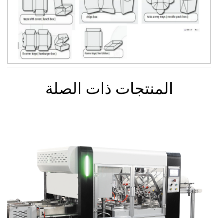
المنتجات ذات الصلة