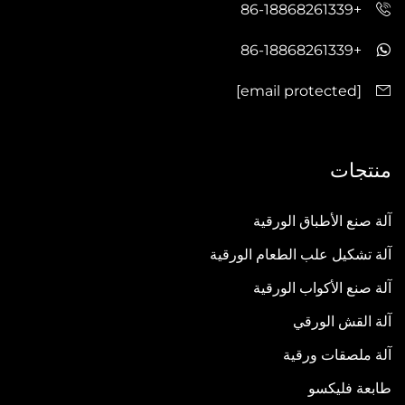
+86-18868261339
+86-18868261339
[email protected]
منتجات
آلة صنع الأطباق الورقية
آلة تشكيل علب الطعام الورقية
آلة صنع الأكواب الورقية
آلة القش الورقي
آلة ملصقات ورقية
طابعة فليكسو