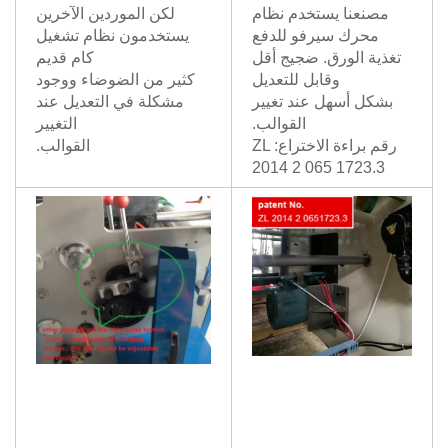
مصنعنا يستخدم نظام
لكن الموردين الآخرين
محرك سيرفو للدفع
يستخدمون نظام تشغيل
تغذية الورق. ضجيج أقل
كام قديم
وقابل للتعديل
كثير من الضوضاء ووجود
بشكل أسهل عند تغيير
مشكلة في التعديل عند
القوالب.
التغيير
رقم براءة الاختراع: ZL
القوالب.
2014 2 065 1723.3