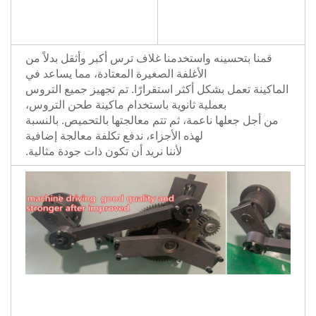
قمنا بتحسينه واستخدمنا غلاف ترس أكبر وأثقل بدلاً من
الأغلفة الصغيرة المعتادة، مما يساعد في
الماكينة تعمل بشكل أكثر استقرارًا. تم تجهيز جميع التروس
بعملية ثانوية باستخدام ماكينة طحن التروس،
من أجل جعلها ناعمة، ثم تتم معالجتها بالتحميص. بالنسبة
لهذه الأجزاء، ندفع تكلفة معالجة إضافية
لأننا نريد أن تكون ذات جودة مثالية.