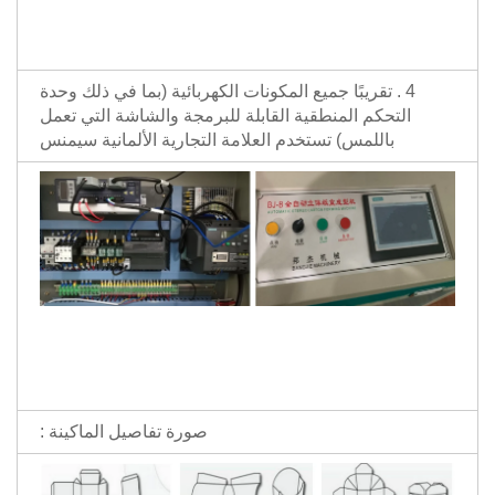
4 . تقريبًا جميع المكونات الكهربائية (بما في ذلك وحدة
التحكم المنطقية القابلة للبرمجة والشاشة التي تعمل
باللمس) تستخدم العلامة التجارية الألمانية سيمنس
صورة تفاصيل الماكينة :