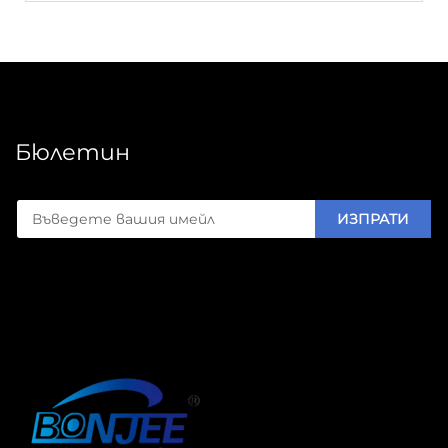
Бюлетин
ИЗПРАТИ