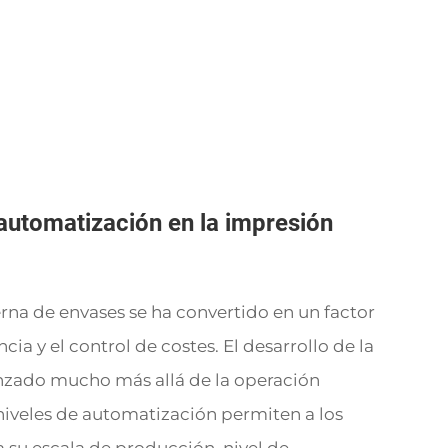
automatización en la impresión
na de envases se ha convertido en un factor
ncia y el control de costes. El desarrollo de la
nzado mucho más allá de la operación
 niveles de automatización permiten a los