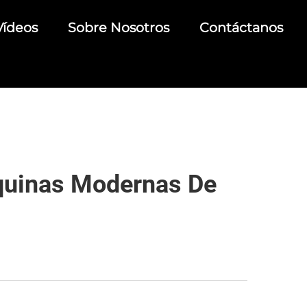
Vídeos
Sobre Nosotros
Contáctanos
quinas Modernas De