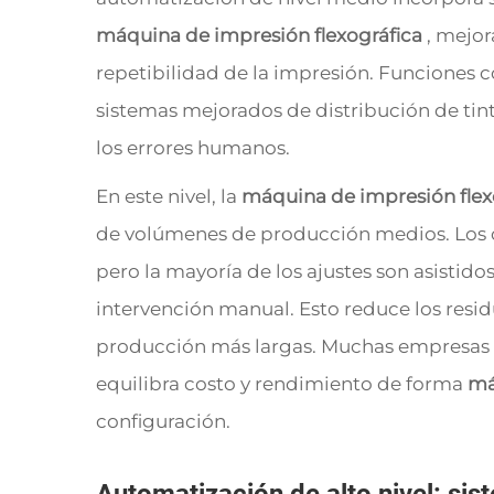
máquina de impresión flexográfica
, mejor
repetibilidad de la impresión. Funciones 
sistemas mejorados de distribución de tinta
los errores humanos.
En este nivel, la
máquina de impresión flex
de volúmenes de producción medios. Los o
pero la mayoría de los ajustes son asistid
intervención manual. Esto reduce los resid
producción más largas. Muchas empresas d
equilibra costo y rendimiento de forma
má
configuración.