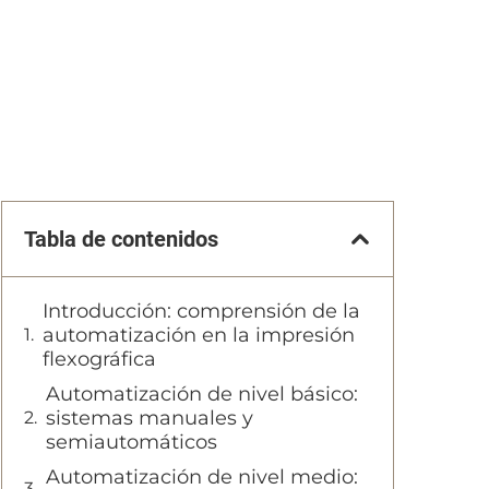
Tabla de contenidos
Introducción: comprensión de la
automatización en la impresión
flexográfica
Automatización de nivel básico:
sistemas manuales y
semiautomáticos
Automatización de nivel medio: