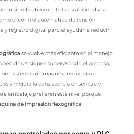
ando significativamente la estabilidad y la
como el control automático de tensión,
 y registro digital parcial ayudan a reducir
ográfica
se vuelve más eficiente en el manejo
peradores siguen supervisando el proceso,
os por sistemas de máquina en lugar de
uos y mejora la consistencia en series de
e embalaje prefieren este nivel porque
quina de impresión flexográfica