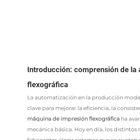
Introducción: comprensión de la 
flexográfica
La automatización en la producción moder
clave para mejorar la eficiencia, la consiste
máquina de impresión flexográfica
ha ava
mecánica básica. Hoy en día, los distintos