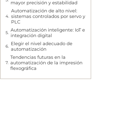
mayor precisión y estabilidad
Automatización de alto nivel:
sistemas controlados por servo y
PLC
Automatización inteligente: IoT e
integración digital
Elegir el nivel adecuado de
automatización
Tendencias futuras en la
automatización de la impresión
flexográfica