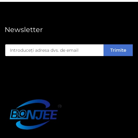
Newsletter
Trimite