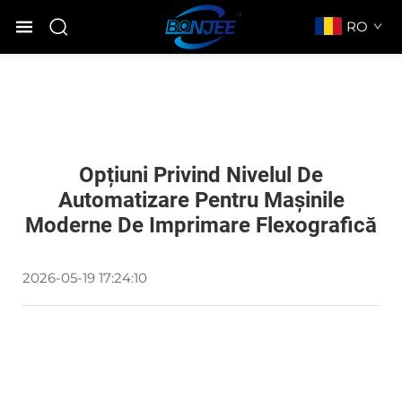
RO
Opțiuni Privind Nivelul De
Automatizare Pentru Mașinile
Moderne De Imprimare Flexografică
2026-05-19 17:24:10