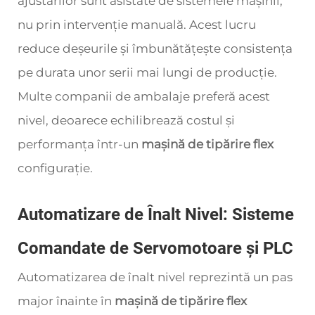
ajustărilor sunt asistate de sistemele mașinii,
nu prin intervenție manuală. Acest lucru
reduce deșeurile și îmbunătățește consistența
pe durata unor serii mai lungi de producție.
Multe companii de ambalaje preferă acest
nivel, deoarece echilibrează costul și
performanța într-un
mașină de tipărire flex
configurație.
Automatizare de Înalt Nivel: Sisteme
Comandate de Servomotoare și PLC
Automatizarea de înalt nivel reprezintă un pas
major înainte în
mașină de tipărire flex