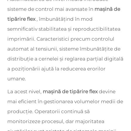
sisteme de control mai avansate în
mașină de
tipărire flex
, îmbunătățind în mod
semnificativ stabilitatea și reproductibilitatea
imprimării. Caracteristici precum controlul
automat al tensiunii, sisteme îmbunătățite de
distribuție a cernelei și reglarea parțial digitală
a poziționării ajută la reducerea erorilor
umane.
La acest nivel,
mașină de tipărire flex
devine
mai eficient în gestionarea volumelor medii de
producție. Operatorii continuă să
monitorizeze procesul, dar majoritatea