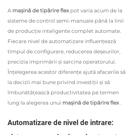
A
mașină de tipărire flex
pot varia acum de la
sisteme de control semi-manuale până la linii
de producție inteligente complet automate.
Fiecare nivel de automatizare influențează
timpul de configurare, reducerea deșeurilor,
precizia imprimării și sarcina operatorului.
Înțelegerea acestor diferențe ajută afacerile să
ia decizii mai bune privind investiții și să
îmbunătățească productivitatea pe termen
lung la alegerea unui
mașină de tipărire flex
.
Automatizare de nivel de intrare: