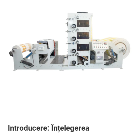
Introducere: Înțelegerea