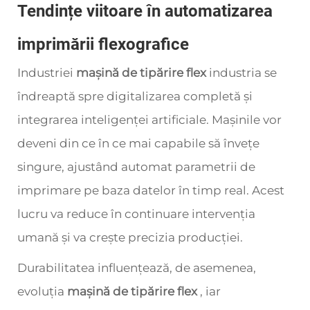
Tendințe viitoare în automatizarea
imprimării flexografice
Industriei
mașină de tipărire flex
industria se
îndreaptă spre digitalizarea completă și
integrarea inteligenței artificiale. Mașinile vor
deveni din ce în ce mai capabile să învețe
singure, ajustând automat parametrii de
imprimare pe baza datelor în timp real. Acest
lucru va reduce în continuare intervenția
umană și va crește precizia producției.
Durabilitatea influențează, de asemenea,
evoluția
mașină de tipărire flex
, iar