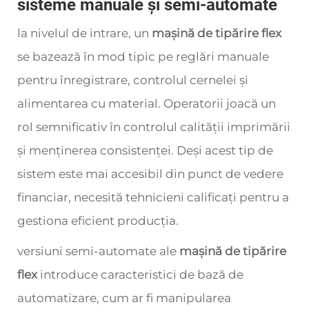
sisteme manuale și semi-automate
la nivelul de intrare, un
mașină de tipărire flex
se bazează în mod tipic pe reglări manuale
pentru înregistrare, controlul cernelei și
alimentarea cu material. Operatorii joacă un
rol semnificativ în controlul calității imprimării
și menținerea consistenței. Deși acest tip de
sistem este mai accesibil din punct de vedere
financiar, necesită tehnicieni calificați pentru a
gestiona eficient producția.
versiuni semi-automate ale
mașină de tipărire
flex
introduce caracteristici de bază de
automatizare, cum ar fi manipularea