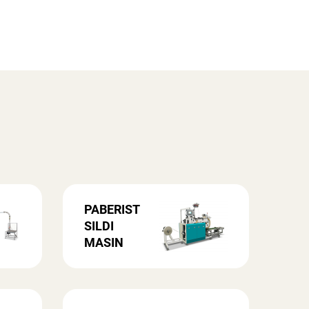
PABERIST
SILDI
MASIN