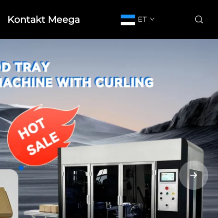
Kontakt Meega
ET