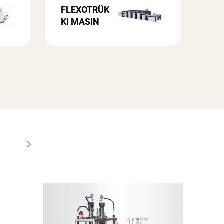
FLEXOTRÜK
KI MASIN