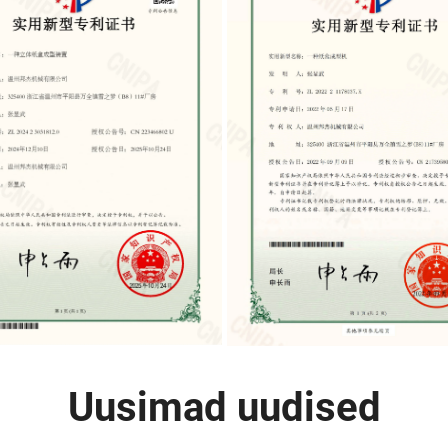
Uusimad uudised