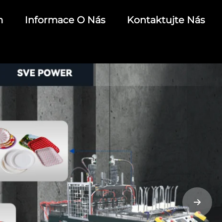
m
Informace O Nás
Kontaktujte Nás