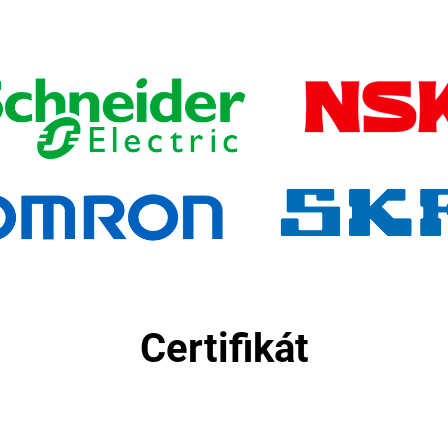
Certifikát