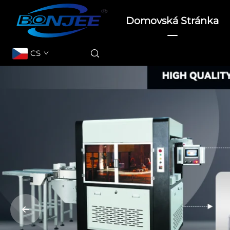
Domovská Stránka
CS