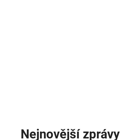
Nejnovější zprávy