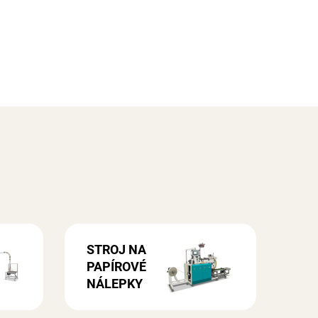
STROJ NA
PAPÍROVÉ
NÁLEPKY