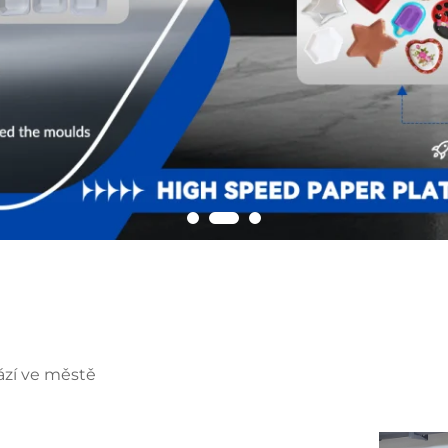
ází ve městě