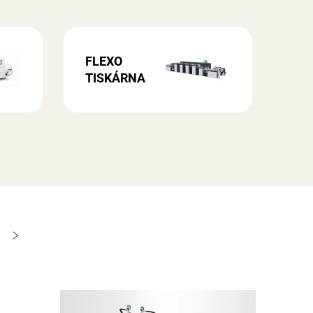
FLEXO
TISKÁRNA