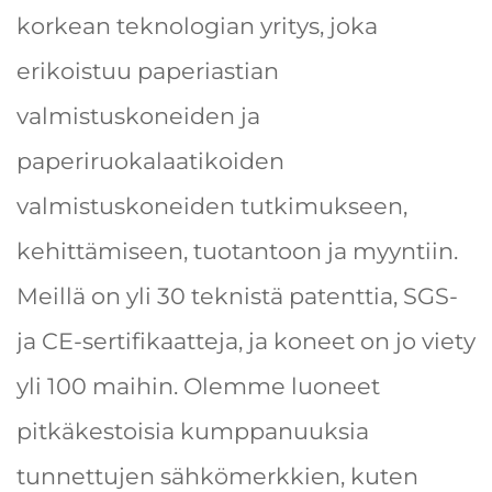
korkean teknologian yritys, joka
erikoistuu paperiastian
valmistuskoneiden ja
paperiruokalaatikoiden
valmistuskoneiden tutkimukseen,
kehittämiseen, tuotantoon ja myyntiin.
Meillä on yli 30 teknistä patenttia, SGS-
ja CE-sertifikaatteja, ja koneet on jo viety
yli 100 maihin. Olemme luoneet
pitkäkestoisia kumppanuuksia
tunnettujen sähkömerkkien, kuten