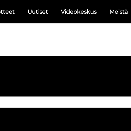
tteet
Uutiset
Videokeskus
Meistä