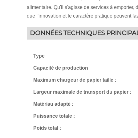
alimentaire. Qu'il s'agisse de services à emporter, 
que l'innovation et le caractère pratique peuvent f
DONNÉES TECHNIQUES PRINCIPA
Type
Capacité de production
Maximum
chargeur de papier
taille :
Largeur maximale de transport du papier :
Matériau adapté :
Puissance totale :
Poids total :