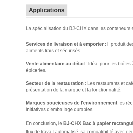
Applications
La spécialisation du BJ-CHX dans les conteneurs e
Services de livraison et à emporter
: Il produit d
aliments frais et sécurisés.
Vente alimentaire au détail
: Idéal pour les boîtes
épiceries.
Secteur de la restauration
: Les restaurants et ca
présentation de la marque et la fonctionnalité.
Marques soucieuses de l'environnement
les réc
initiatives d'emballage durables.
En conclusion, le
BJ-CHX Bac à papier rectangul
flux de travail automatisé, sa compatibilité avec de