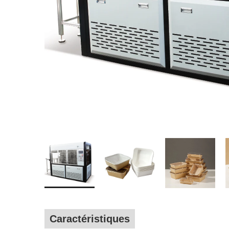
Caractéristiques