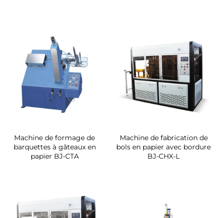
Machine de formage de
Machine de fabrication de
barquettes à gâteaux en
bols en papier avec bordure
papier BJ-CTA
BJ-CHX-L