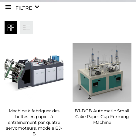
FILTRE
Machine à fabriquer des
BJ-DGB Automatic Small
boîtes en papier à
Cake Paper Cup Forming
entraînement par quatre
Machine
servomoteurs, modèle BJ-
B