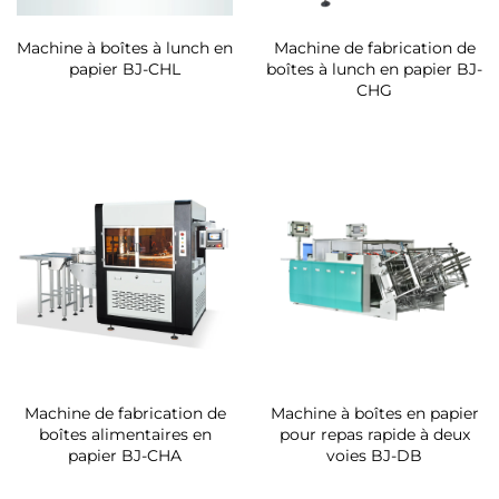
Machine à boîtes à lunch en
Machine de fabrication de
papier BJ-CHL
boîtes à lunch en papier BJ-
CHG
Machine de fabrication de
Machine à boîtes en papier
boîtes alimentaires en
pour repas rapide à deux
papier BJ-CHA
voies BJ-DB