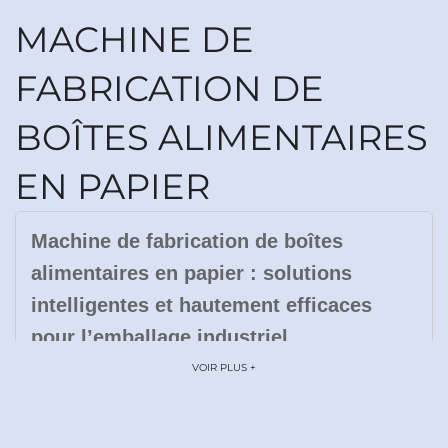
MACHINE DE
FABRICATION DE
BOÎTES ALIMENTAIRES
EN PAPIER
Machine de fabrication de boîtes
alimentaires en papier : solutions
intelligentes et hautement efficaces
pour l’emballage industriel
VOIR PLUS +
Introduction
Dans le paysage dynamique de l’emballage