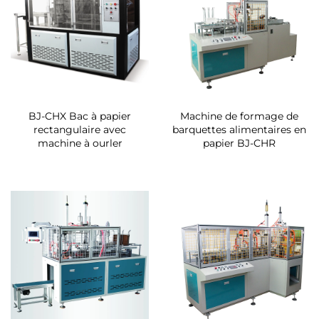
BJ-CHX Bac à papier
Machine de formage de
rectangulaire avec
barquettes alimentaires en
machine à ourler
papier BJ-CHR