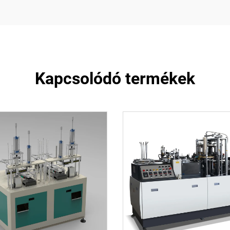
Kapcsolódó termékek