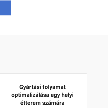
Gyártási folyamat
optimalizálása egy helyi
étterem számára