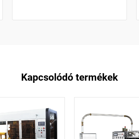
Kapcsolódó termékek