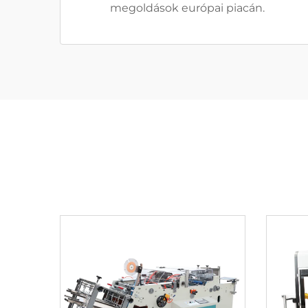
megoldások európai piacán.