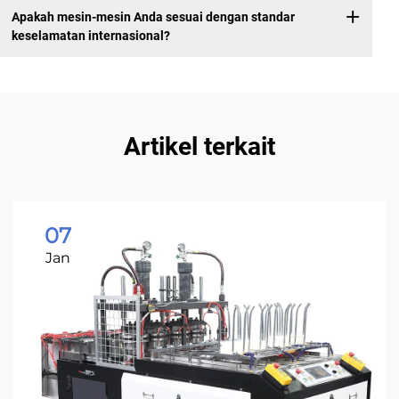
Apakah mesin-mesin Anda sesuai dengan standar
keselamatan internasional?
Artikel terkait
07
Jan