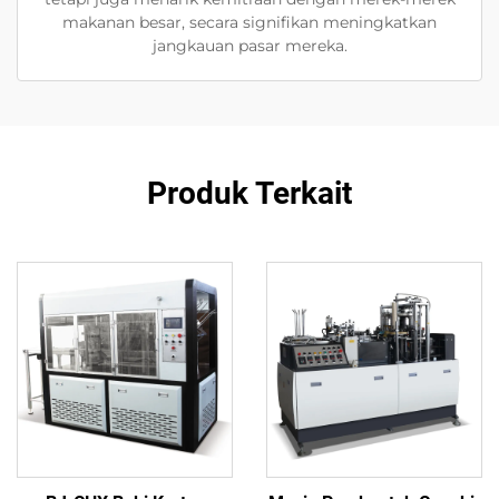
makanan besar, secara signifikan meningkatkan
jangkauan pasar mereka.
Produk Terkait