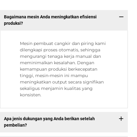
Bagaimana mesin Anda meningkatkan efisiensi
produksi?
Mesin pembuat cangkir dan piring kami
dilengkapi proses otomatis, sehingga
mengurangi tenaga kerja manual dan
meminimalkan kesalahan. Dengan
kemampuan produksi berkecepatan
tinggi, mesin-mesin ini mampu
meningkatkan output secara signifikan
sekaligus menjamin kualitas yang
konsisten.
Apa jenis dukungan yang Anda berikan setelah
pembelian?