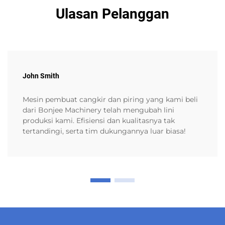
Ulasan Pelanggan
John Smith
Mesin pembuat cangkir dan piring yang kami beli
dari Bonjee Machinery telah mengubah lini
produksi kami. Efisiensi dan kualitasnya tak
tertandingi, serta tim dukungannya luar biasa!