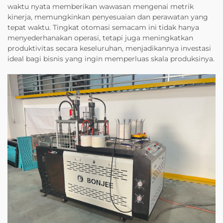
waktu nyata memberikan wawasan mengenai metrik
kinerja, memungkinkan penyesuaian dan perawatan yang
tepat waktu. Tingkat otomasi semacam ini tidak hanya
menyederhanakan operasi, tetapi juga meningkatkan
produktivitas secara keseluruhan, menjadikannya investasi
ideal bagi bisnis yang ingin memperluas skala produksinya.