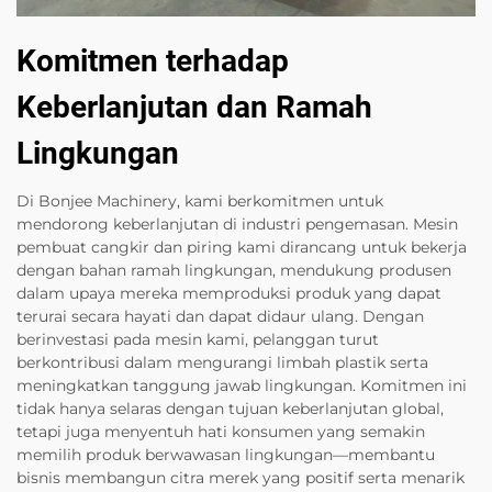
Komitmen terhadap
Keberlanjutan dan Ramah
Lingkungan
Di Bonjee Machinery, kami berkomitmen untuk
mendorong keberlanjutan di industri pengemasan. Mesin
pembuat cangkir dan piring kami dirancang untuk bekerja
dengan bahan ramah lingkungan, mendukung produsen
dalam upaya mereka memproduksi produk yang dapat
terurai secara hayati dan dapat didaur ulang. Dengan
berinvestasi pada mesin kami, pelanggan turut
berkontribusi dalam mengurangi limbah plastik serta
meningkatkan tanggung jawab lingkungan. Komitmen ini
tidak hanya selaras dengan tujuan keberlanjutan global,
tetapi juga menyentuh hati konsumen yang semakin
memilih produk berwawasan lingkungan—membantu
bisnis membangun citra merek yang positif serta menarik