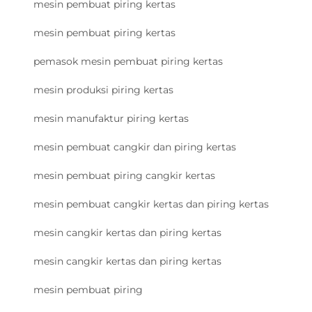
mesin pembuat piring kertas
mesin pembuat piring kertas
pemasok mesin pembuat piring kertas
mesin produksi piring kertas
mesin manufaktur piring kertas
mesin pembuat cangkir dan piring kertas
mesin pembuat piring cangkir kertas
mesin pembuat cangkir kertas dan piring kertas
mesin cangkir kertas dan piring kertas
mesin cangkir kertas dan piring kertas
mesin pembuat piring