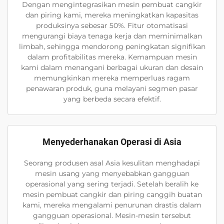
Dengan mengintegrasikan mesin pembuat cangkir
dan piring kami, mereka meningkatkan kapasitas
produksinya sebesar 50%. Fitur otomatisasi
mengurangi biaya tenaga kerja dan meminimalkan
limbah, sehingga mendorong peningkatan signifikan
dalam profitabilitas mereka. Kemampuan mesin
kami dalam menangani berbagai ukuran dan desain
memungkinkan mereka memperluas ragam
penawaran produk, guna melayani segmen pasar
yang berbeda secara efektif.
Menyederhanakan Operasi di Asia
Seorang produsen asal Asia kesulitan menghadapi
mesin usang yang menyebabkan gangguan
operasional yang sering terjadi. Setelah beralih ke
mesin pembuat cangkir dan piring canggih buatan
kami, mereka mengalami penurunan drastis dalam
gangguan operasional. Mesin-mesin tersebut