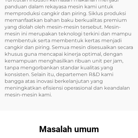
panduan dalam rekayasa mesin kami untuk
memproduksi cangkir dan piring. Siklus produksi
memanfaatkan bahan baku berkualitas premium
yang diolah oleh mesin-mesin tersebut. Mesin-
mesin ini merupakan teknologi terkini dan mampu
membentuk serta membentuk kertas menjadi
cangkir dan piring. Semua mesin disesuaikan secara
khusus guna mencapai kinerja optimal, dengan
kemampuan menghasilkan ribuan unit per jam,
tanpa mengorbankan standar kualitas yang
konsisten. Selain itu, departemen R&D kami
bangga atas inovasi berkelanjutan yang
meningkatkan efisiensi operasional dan keandalan
mesin-mesin kami.
Masalah umum