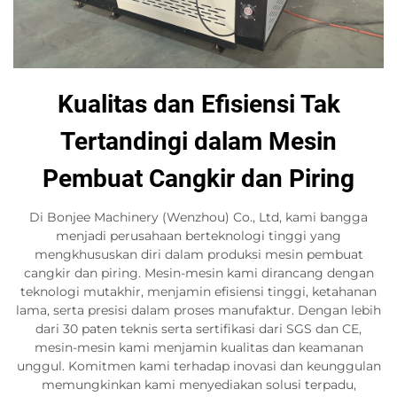
Kualitas dan Efisiensi Tak
Tertandingi dalam Mesin
Pembuat Cangkir dan Piring
Di Bonjee Machinery (Wenzhou) Co., Ltd, kami bangga
menjadi perusahaan berteknologi tinggi yang
mengkhususkan diri dalam produksi mesin pembuat
cangkir dan piring. Mesin-mesin kami dirancang dengan
teknologi mutakhir, menjamin efisiensi tinggi, ketahanan
lama, serta presisi dalam proses manufaktur. Dengan lebih
dari 30 paten teknis serta sertifikasi dari SGS dan CE,
mesin-mesin kami menjamin kualitas dan keamanan
unggul. Komitmen kami terhadap inovasi dan keunggulan
memungkinkan kami menyediakan solusi terpadu,