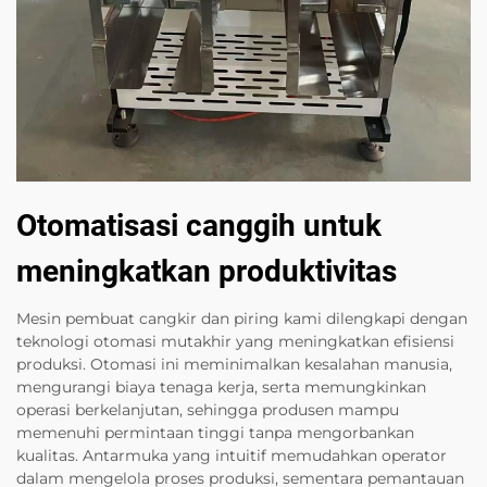
Otomatisasi canggih untuk
meningkatkan produktivitas
Mesin pembuat cangkir dan piring kami dilengkapi dengan
teknologi otomasi mutakhir yang meningkatkan efisiensi
produksi. Otomasi ini meminimalkan kesalahan manusia,
mengurangi biaya tenaga kerja, serta memungkinkan
operasi berkelanjutan, sehingga produsen mampu
memenuhi permintaan tinggi tanpa mengorbankan
kualitas. Antarmuka yang intuitif memudahkan operator
dalam mengelola proses produksi, sementara pemantauan