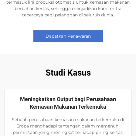
termasuk lini produksi otomatis untuk kemasan makanan
berbahan kertas, sehingga menjadikan kami mitra
tepercaya bagi pelanggan di seluruh dunia.
Dapatkan Penawaran
Studi Kasus
Meningkatkan Output bagi Perusahaan
Kemasan Makanan Terkemuka
Sebuah perusahaan kemasan makanan terkemuka di
Eropa menghadapi tantangan dalam memenuhi
permintaan yang meningkat terhadap piring kertas.