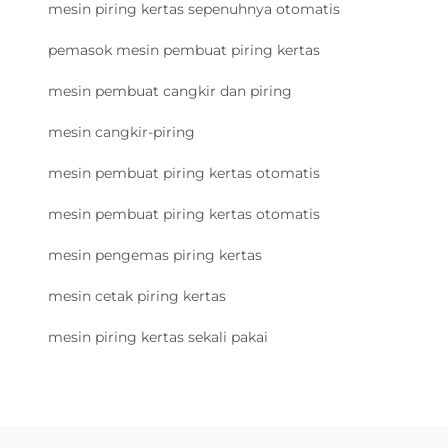
mesin piring kertas sepenuhnya otomatis
pemasok mesin pembuat piring kertas
mesin pembuat cangkir dan piring
mesin cangkir-piring
mesin pembuat piring kertas otomatis
mesin pembuat piring kertas otomatis
mesin pengemas piring kertas
mesin cetak piring kertas
mesin piring kertas sekali pakai