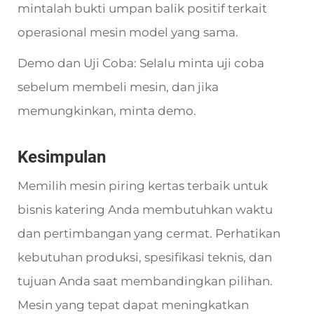
mintalah bukti umpan balik positif terkait
operasional mesin model yang sama.
Demo dan Uji Coba: Selalu minta uji coba
sebelum membeli mesin, dan jika
memungkinkan, minta demo.
Kesimpulan
Memilih mesin piring kertas terbaik untuk
bisnis katering Anda membutuhkan waktu
dan pertimbangan yang cermat. Perhatikan
kebutuhan produksi, spesifikasi teknis, dan
tujuan Anda saat membandingkan pilihan.
Mesin yang tepat dapat meningkatkan