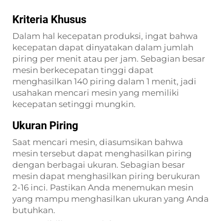
Kriteria Khusus
Dalam hal kecepatan produksi, ingat bahwa
kecepatan dapat dinyatakan dalam jumlah
piring per menit atau per jam. Sebagian besar
mesin berkecepatan tinggi dapat
menghasilkan 140 piring dalam 1 menit, jadi
usahakan mencari mesin yang memiliki
kecepatan setinggi mungkin.
Ukuran Piring
Saat mencari mesin, diasumsikan bahwa
mesin tersebut dapat menghasilkan piring
dengan berbagai ukuran. Sebagian besar
mesin dapat menghasilkan piring berukuran
2-16 inci. Pastikan Anda menemukan mesin
yang mampu menghasilkan ukuran yang Anda
butuhkan.