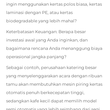
ingin menggunakan kertas polos biasa, kertas
laminasi dengan PE, atau kertas
biodegradable yang lebih mahal?
Keterbatasan Keuangan: Berapa besar
investasi awal yang Anda inginkan, dan
bagaimana rencana Anda menanggung biaya
operasional jangka panjang?
Sebagai contoh, perusahaan katering besar
yang menyelenggarakan acara dengan ribuan
tamu akan membutuhkan mesin piring kertas
otomatis penuh berkecepatan tinggi,
sedangkan kafe kecil dapat memilih model
semi otomatis yang lebih seimbang dari segi