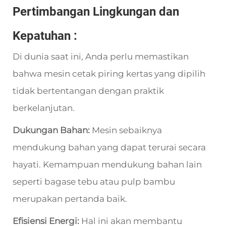
Pertimbangan Lingkungan dan
Kepatuhan
:
Di dunia saat ini, Anda perlu memastikan
bahwa mesin cetak piring kertas yang dipilih
tidak bertentangan dengan praktik
berkelanjutan.
Dukungan Bahan:
Mesin sebaiknya
mendukung bahan yang dapat terurai secara
hayati. Kemampuan mendukung bahan lain
seperti bagase tebu atau pulp bambu
merupakan pertanda baik.
Efisiensi Energi:
Hal ini akan membantu