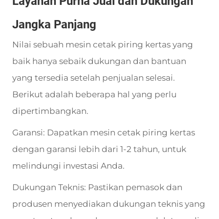
Layanan Purna Jual dan Dukungan
Jangka Panjang
Nilai sebuah mesin cetak piring kertas yang
baik hanya sebaik dukungan dan bantuan
yang tersedia setelah penjualan selesai.
Berikut adalah beberapa hal yang perlu
dipertimbangkan.
Garansi: Dapatkan mesin cetak piring kertas
dengan garansi lebih dari 1-2 tahun, untuk
melindungi investasi Anda.
Dukungan Teknis: Pastikan pemasok dan
produsen menyediakan dukungan teknis yang