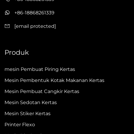
+86-18868261339
[email protected]
Produk
mesin Pembuat Piring Kertas
Mesin Pembentuk Kotak Makanan Kertas
Mesin Pembuat Cangkir Kertas
Mesin Sedotan Kertas
Mesin Stiker Kertas
Printer Flexo