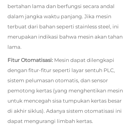
bertahan lama dan berfungsi secara andal
dalam jangka waktu panjang. Jika mesin
terbuat dari bahan seperti stainless steel, ini
merupakan indikasi bahwa mesin akan tahan
lama.
Fitur Otomatisasi:
Mesin dapat dilengkapi
dengan fitur-fitur seperti layar sentuh PLC,
sistem pelumasan otomatis, dan sensor
pemotong kertas (yang menghentikan mesin
untuk mencegah sisa tumpukan kertas besar
di akhir siklus). Adanya sistem otomatisasi ini
dapat mengurangi limbah kertas.