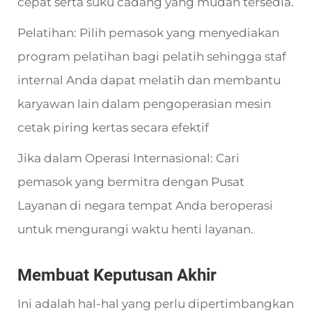
cepat serta suku cadang yang mudah tersedia.
Pelatihan: Pilih pemasok yang menyediakan
program pelatihan bagi pelatih sehingga staf
internal Anda dapat melatih dan membantu
karyawan lain dalam pengoperasian mesin
cetak piring kertas secara efektif
Jika dalam Operasi Internasional: Cari
pemasok yang bermitra dengan Pusat
Layanan di negara tempat Anda beroperasi
untuk mengurangi waktu henti layanan.
Membuat Keputusan Akhir
Ini adalah hal-hal yang perlu dipertimbangkan