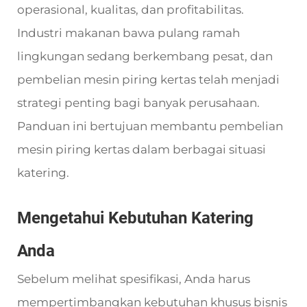
operasional, kualitas, dan profitabilitas.
Industri makanan bawa pulang ramah
lingkungan sedang berkembang pesat, dan
pembelian mesin piring kertas telah menjadi
strategi penting bagi banyak perusahaan.
Panduan ini bertujuan membantu pembelian
mesin piring kertas dalam berbagai situasi
katering.
Mengetahui Kebutuhan Katering
Anda
Sebelum melihat spesifikasi, Anda harus
mempertimbangkan kebutuhan khusus bisnis