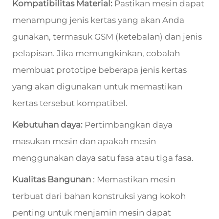
Kompatibilitas Material:
Pastikan mesin dapat
menampung jenis kertas yang akan Anda
gunakan, termasuk GSM (ketebalan) dan jenis
pelapisan. Jika memungkinkan, cobalah
membuat prototipe beberapa jenis kertas
yang akan digunakan untuk memastikan
kertas tersebut kompatibel.
Kebutuhan daya:
Pertimbangkan daya
masukan mesin dan apakah mesin
menggunakan daya satu fasa atau tiga fasa.
Kualitas Bangunan
: Memastikan mesin
terbuat dari bahan konstruksi yang kokoh
penting untuk menjamin mesin dapat