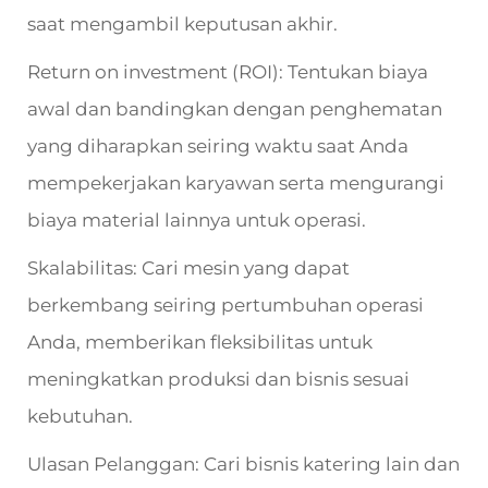
saat mengambil keputusan akhir.
Return on investment (ROI): Tentukan biaya
awal dan bandingkan dengan penghematan
yang diharapkan seiring waktu saat Anda
mempekerjakan karyawan serta mengurangi
biaya material lainnya untuk operasi.
Skalabilitas: Cari mesin yang dapat
berkembang seiring pertumbuhan operasi
Anda, memberikan fleksibilitas untuk
meningkatkan produksi dan bisnis sesuai
kebutuhan.
Ulasan Pelanggan: Cari bisnis katering lain dan