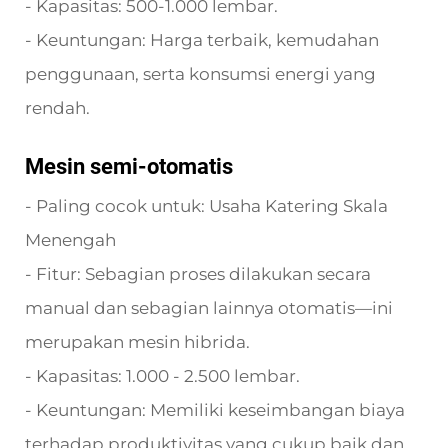
- Kapasitas: 500-1.000 lembar.
- Keuntungan: Harga terbaik, kemudahan
penggunaan, serta konsumsi energi yang
rendah.
Mesin semi-otomatis
- Paling cocok untuk: Usaha Katering Skala
Menengah
- Fitur: Sebagian proses dilakukan secara
manual dan sebagian lainnya otomatis—ini
merupakan mesin hibrida.
- Kapasitas: 1.000 - 2.500 lembar.
- Keuntungan: Memiliki keseimbangan biaya
terhadap produktivitas yang cukup baik dan