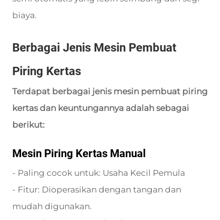
biaya.
Berbagai Jenis Mesin Pembuat
Piring Kertas
Terdapat berbagai jenis mesin pembuat piring
kertas dan keuntungannya adalah sebagai
berikut:
Mesin Piring Kertas Manual
- Paling cocok untuk: Usaha Kecil Pemula
- Fitur: Dioperasikan dengan tangan dan
mudah digunakan.