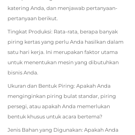
katering Anda, dan menjawab pertanyaan-
pertanyaan berikut.
Tingkat Produksi: Rata-rata, berapa banyak
piring kertas yang perlu Anda hasilkan dalam
satu hari kerja. Ini merupakan faktor utama
untuk menentukan mesin yang dibutuhkan
bisnis Anda.
Ukuran dan Bentuk Piring: Apakah Anda
menginginkan piring bulat standar, piring
persegi, atau apakah Anda memerlukan
bentuk khusus untuk acara bertema?
Jenis Bahan yang Digunakan: Apakah Anda