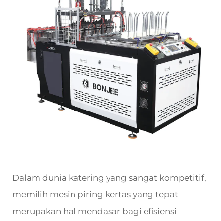
Dalam dunia katering yang sangat kompetitif,
memilih mesin piring kertas yang tepat
merupakan hal mendasar bagi efisiensi