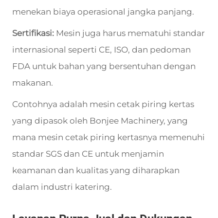
menekan biaya operasional jangka panjang.
Sertifikasi:
Mesin juga harus mematuhi standar
internasional seperti CE, ISO, dan pedoman
FDA untuk bahan yang bersentuhan dengan
makanan.
Contohnya adalah mesin cetak piring kertas
yang dipasok oleh Bonjee Machinery, yang
mana mesin cetak piring kertasnya memenuhi
standar SGS dan CE untuk menjamin
keamanan dan kualitas yang diharapkan
dalam industri katering.