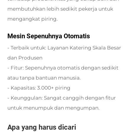
membutuhkan lebih sedikit pekerja untuk
mengangkat piring.
Mesin Sepenuhnya Otomatis
- Terbaik untuk: Layanan Katering Skala Besar
dan Produsen
- Fitur: Sepenuhnya otomatis dengan sedikit
atau tanpa bantuan manusia.
- Kapasitas: 3.000+ piring
- Keunggulan: Sangat canggih dengan fitur
untuk menumpuk dan mengumpan.
Apa yang harus dicari