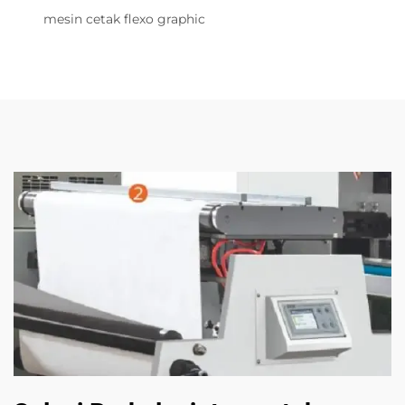
mesin cetak flexo graphic