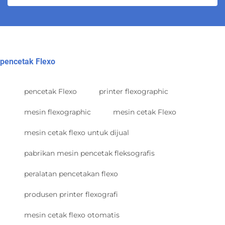
pencetak Flexo
pencetak Flexo
printer flexographic
mesin flexographic
mesin cetak Flexo
mesin cetak flexo untuk dijual
pabrikan mesin pencetak fleksografis
peralatan pencetakan flexo
produsen printer flexografi
mesin cetak flexo otomatis