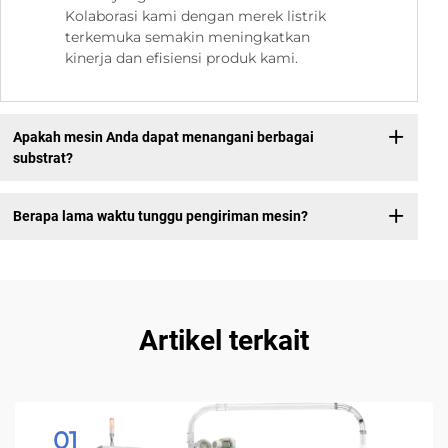
Kolaborasi kami dengan merek listrik
terkemuka semakin meningkatkan
kinerja dan efisiensi produk kami.
Apakah mesin Anda dapat menangani berbagai
substrat?
Berapa lama waktu tunggu pengiriman mesin?
Artikel terkait
01