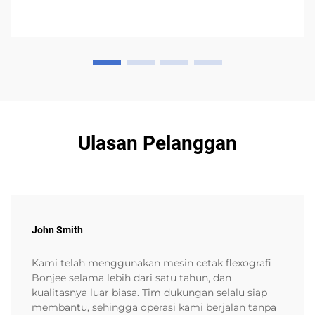
Ulasan Pelanggan
John Smith
Kami telah menggunakan mesin cetak flexografi
Bonjee selama lebih dari satu tahun, dan
kualitasnya luar biasa. Tim dukungan selalu siap
membantu, sehingga operasi kami berjalan tanpa