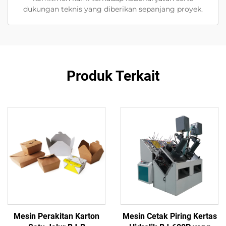
dukungan teknis yang diberikan sepanjang proyek.
Produk Terkait
Mesin Perakitan Karton
Mesin Cetak Piring Kertas