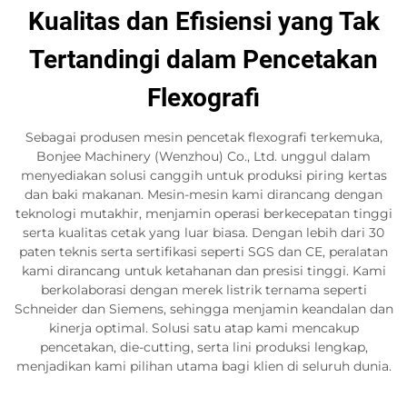
Kualitas dan Efisiensi yang Tak
Tertandingi dalam Pencetakan
Flexografi
Sebagai produsen mesin pencetak flexografi terkemuka,
Bonjee Machinery (Wenzhou) Co., Ltd. unggul dalam
menyediakan solusi canggih untuk produksi piring kertas
dan baki makanan. Mesin-mesin kami dirancang dengan
teknologi mutakhir, menjamin operasi berkecepatan tinggi
serta kualitas cetak yang luar biasa. Dengan lebih dari 30
paten teknis serta sertifikasi seperti SGS dan CE, peralatan
kami dirancang untuk ketahanan dan presisi tinggi. Kami
berkolaborasi dengan merek listrik ternama seperti
Schneider dan Siemens, sehingga menjamin keandalan dan
kinerja optimal. Solusi satu atap kami mencakup
pencetakan, die-cutting, serta lini produksi lengkap,
menjadikan kami pilihan utama bagi klien di seluruh dunia.