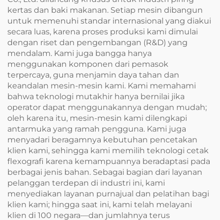
kertas dan baki makanan. Setiap mesin dibangun
untuk memenuhi standar internasional yang diakui
secara luas, karena proses produksi kami dimulai
dengan riset dan pengembangan (R&D) yang
mendalam. Kami juga bangga hanya
menggunakan komponen dari pemasok
terpercaya, guna menjamin daya tahan dan
keandalan mesin-mesin kami. Kami memahami
bahwa teknologi mutakhir hanya bernilai jika
operator dapat menggunakannya dengan mudah;
oleh karena itu, mesin-mesin kami dilengkapi
antarmuka yang ramah pengguna. Kami juga
menyadari beragamnya kebutuhan pencetakan
klien kami, sehingga kami memilih teknologi cetak
flexografi karena kemampuannya beradaptasi pada
berbagai jenis bahan. Sebagai bagian dari layanan
pelanggan terdepan di industri ini, kami
menyediakan layanan purnajual dan pelatihan bagi
klien kami; hingga saat ini, kami telah melayani
klien di 100 negara—dan jumlahnya terus