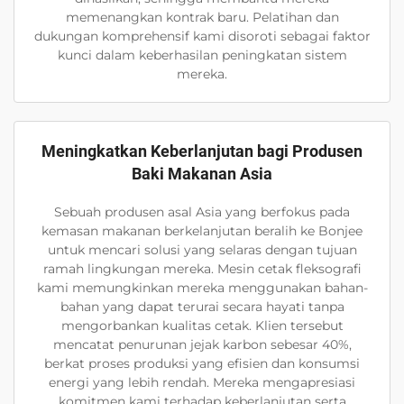
memenangkan kontrak baru. Pelatihan dan
dukungan komprehensif kami disoroti sebagai faktor
kunci dalam keberhasilan peningkatan sistem
mereka.
Meningkatkan Keberlanjutan bagi Produsen
Baki Makanan Asia
Sebuah produsen asal Asia yang berfokus pada
kemasan makanan berkelanjutan beralih ke Bonjee
untuk mencari solusi yang selaras dengan tujuan
ramah lingkungan mereka. Mesin cetak fleksografi
kami memungkinkan mereka menggunakan bahan-
bahan yang dapat terurai secara hayati tanpa
mengorbankan kualitas cetak. Klien tersebut
mencatat penurunan jejak karbon sebesar 40%,
berkat proses produksi yang efisien dan konsumsi
energi yang lebih rendah. Mereka mengapresiasi
komitmen kami terhadap keberlanjutan serta