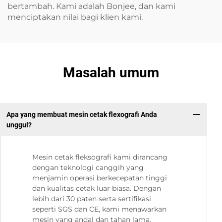
bertambah. Kami adalah Bonjee, dan kami
menciptakan nilai bagi klien kami.
Masalah umum
Apa yang membuat mesin cetak flexografi Anda
unggul?
Mesin cetak fleksografi kami dirancang
dengan teknologi canggih yang
menjamin operasi berkecepatan tinggi
dan kualitas cetak luar biasa. Dengan
lebih dari 30 paten serta sertifikasi
seperti SGS dan CE, kami menawarkan
mesin yang andal dan tahan lama.