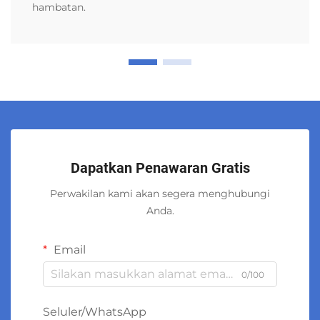
hambatan.
Dapatkan Penawaran Gratis
Perwakilan kami akan segera menghubungi
Anda.
Email
0/100
Seluler/WhatsApp