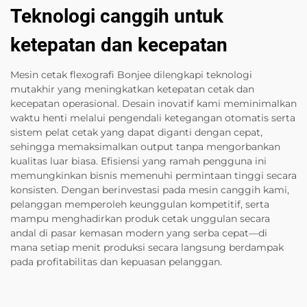
Teknologi canggih untuk
ketepatan dan kecepatan
Mesin cetak flexografi Bonjee dilengkapi teknologi
mutakhir yang meningkatkan ketepatan cetak dan
kecepatan operasional. Desain inovatif kami meminimalkan
waktu henti melalui pengendali ketegangan otomatis serta
sistem pelat cetak yang dapat diganti dengan cepat,
sehingga memaksimalkan output tanpa mengorbankan
kualitas luar biasa. Efisiensi yang ramah pengguna ini
memungkinkan bisnis memenuhi permintaan tinggi secara
konsisten. Dengan berinvestasi pada mesin canggih kami,
pelanggan memperoleh keunggulan kompetitif, serta
mampu menghadirkan produk cetak unggulan secara
andal di pasar kemasan modern yang serba cepat—di
mana setiap menit produksi secara langsung berdampak
pada profitabilitas dan kepuasan pelanggan.