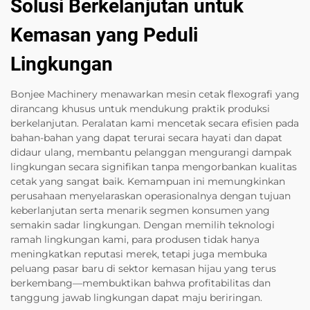
Solusi Berkelanjutan untuk
Kemasan yang Peduli
Lingkungan
Bonjee Machinery menawarkan mesin cetak flexografi yang
dirancang khusus untuk mendukung praktik produksi
berkelanjutan. Peralatan kami mencetak secara efisien pada
bahan-bahan yang dapat terurai secara hayati dan dapat
didaur ulang, membantu pelanggan mengurangi dampak
lingkungan secara signifikan tanpa mengorbankan kualitas
cetak yang sangat baik. Kemampuan ini memungkinkan
perusahaan menyelaraskan operasionalnya dengan tujuan
keberlanjutan serta menarik segmen konsumen yang
semakin sadar lingkungan. Dengan memilih teknologi
ramah lingkungan kami, para produsen tidak hanya
meningkatkan reputasi merek, tetapi juga membuka
peluang pasar baru di sektor kemasan hijau yang terus
berkembang—membuktikan bahwa profitabilitas dan
tanggung jawab lingkungan dapat maju beriringan.