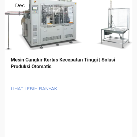
Dec
Mesin Cangkir Kertas Kecepatan Tinggi | Solusi
Produksi Otomatis
LIHAT LEBIH BANYAK