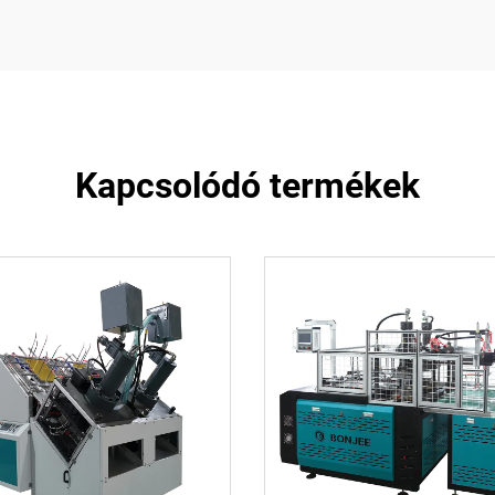
Kapcsolódó termékek