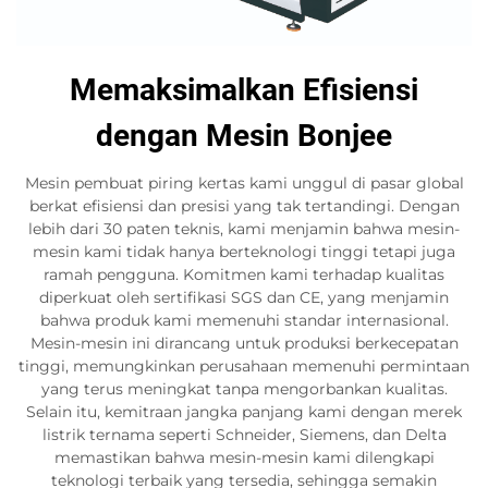
Memaksimalkan Efisiensi
dengan Mesin Bonjee
Mesin pembuat piring kertas kami unggul di pasar global
berkat efisiensi dan presisi yang tak tertandingi. Dengan
lebih dari 30 paten teknis, kami menjamin bahwa mesin-
mesin kami tidak hanya berteknologi tinggi tetapi juga
ramah pengguna. Komitmen kami terhadap kualitas
diperkuat oleh sertifikasi SGS dan CE, yang menjamin
bahwa produk kami memenuhi standar internasional.
Mesin-mesin ini dirancang untuk produksi berkecepatan
tinggi, memungkinkan perusahaan memenuhi permintaan
yang terus meningkat tanpa mengorbankan kualitas.
Selain itu, kemitraan jangka panjang kami dengan merek
listrik ternama seperti Schneider, Siemens, dan Delta
memastikan bahwa mesin-mesin kami dilengkapi
teknologi terbaik yang tersedia, sehingga semakin