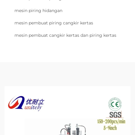
mesin piring hidangan
mesin pembuat piring cangkir kertas
mesin pembuat cangkir kertas dan piring kertas