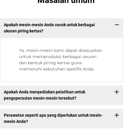
Masalah umum
Apakah mesin-mesin Anda cocok untuk berbagai
ukuran piring kertas?
Ya, mesin-mesin kami dapat disesuaikan
untuk memproduksi berbagai ukuran
dan bentuk piring kertas guna
memenuhi kebutuhan spesifik Anda.
Apakah Anda menyediakan pelatihan untuk
pengoperasian mesin-mesin tersebut?
Perawatan seperti apa yang diperlukan untuk mesin-
mesin Anda?