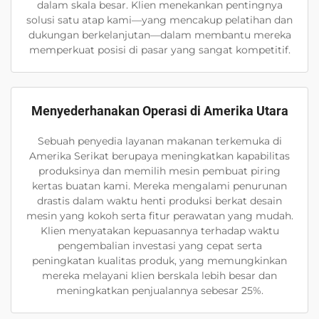
dalam skala besar. Klien menekankan pentingnya
solusi satu atap kami—yang mencakup pelatihan dan
dukungan berkelanjutan—dalam membantu mereka
memperkuat posisi di pasar yang sangat kompetitif.
Menyederhanakan Operasi di Amerika Utara
Sebuah penyedia layanan makanan terkemuka di
Amerika Serikat berupaya meningkatkan kapabilitas
produksinya dan memilih mesin pembuat piring
kertas buatan kami. Mereka mengalami penurunan
drastis dalam waktu henti produksi berkat desain
mesin yang kokoh serta fitur perawatan yang mudah.
Klien menyatakan kepuasannya terhadap waktu
pengembalian investasi yang cepat serta
peningkatan kualitas produk, yang memungkinkan
mereka melayani klien berskala lebih besar dan
meningkatkan penjualannya sebesar 25%.