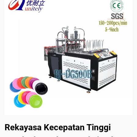
Rekayasa Kecepatan Tinggi