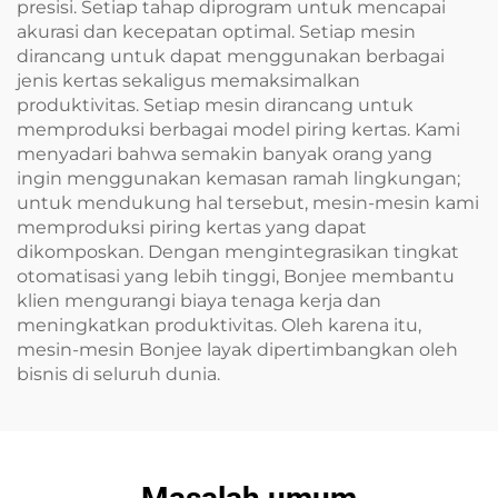
presisi. Setiap tahap diprogram untuk mencapai
akurasi dan kecepatan optimal. Setiap mesin
dirancang untuk dapat menggunakan berbagai
jenis kertas sekaligus memaksimalkan
produktivitas. Setiap mesin dirancang untuk
memproduksi berbagai model piring kertas. Kami
menyadari bahwa semakin banyak orang yang
ingin menggunakan kemasan ramah lingkungan;
untuk mendukung hal tersebut, mesin-mesin kami
memproduksi piring kertas yang dapat
dikomposkan. Dengan mengintegrasikan tingkat
otomatisasi yang lebih tinggi, Bonjee membantu
klien mengurangi biaya tenaga kerja dan
meningkatkan produktivitas. Oleh karena itu,
mesin-mesin Bonjee layak dipertimbangkan oleh
bisnis di seluruh dunia.