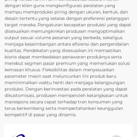
dengan klien guna mengkonfigurasi peralatan yang
mampu memproduksi piring dengan ukuran, bentuk, dan
desain tertentu yang selaras dengan preferensi pelanggan
target mereka. Pengaturan kecepatan produksi yang dapat
disesuaikan memungkinkan produsen mengoptimalkan
output sesuai volume pesanan yang berbeda, sekaligus
menjaga keseimbangan antara efisiensi dan pengendalian
kualitas. Pendekatan yang disesuaikan ini memastikan
bisnis dapat membedakan penawaran produknya serta
merebut segmen pasar premium yang memerlukan solusi
kemasan khusus. Fleksibilitas dalam menyesuaikan
parameter mesin saat meluncurkan lini produk baru
meminimalkan waktu henti dan menjaga kelangsungan
produksi. Dengan berinvestasi pada peralatan yang dapat
dikustomisasi, produsen memperoleh ketangkasan untuk
merespons secara cepat terhadap tren konsumen yang
terus berkembang serta mempertahankan keunggulan
kompetitif di pasar yang dinamis.