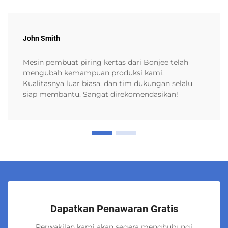
John Smith
Mesin pembuat piring kertas dari Bonjee telah
mengubah kemampuan produksi kami.
Kualitasnya luar biasa, dan tim dukungan selalu
siap membantu. Sangat direkomendasikan!
Dapatkan Penawaran Gratis
Perwakilan kami akan segera menghubungi