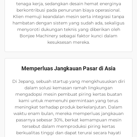
tenaga kerja, sedangkan desain hemat energinya
berkontribusi pada penurunan biaya operasional.
Klien memuji keandalan mesin serta integrasi tanpa
hambatan dengan sistem yang sudah ada, sekaligus
menyoroti dukungan teknis yang diberikan oleh
Bonjee Machinery sebagai faktor kunci dalam
kesuksesan mereka.
Memperluas Jangkauan Pasar di Asia
Di Jepang, sebuah startup yang mengkhususkan diri
dalam solusi kemasan ramah lingkungan
mengadopsi mesin pembuat piring kertas buatan
kami untuk memenuhi permintaan yang terus
meningkat terhadap produk berkelanjutan. Dalam
waktu enam bulan, mereka memperluas jangkauan
pasarnya sebesar 30%, berkat kemampuan mesin
tersebut dalam memproduksi piring kertas
berkualitas tinggi dan dapat terurai secara hayati