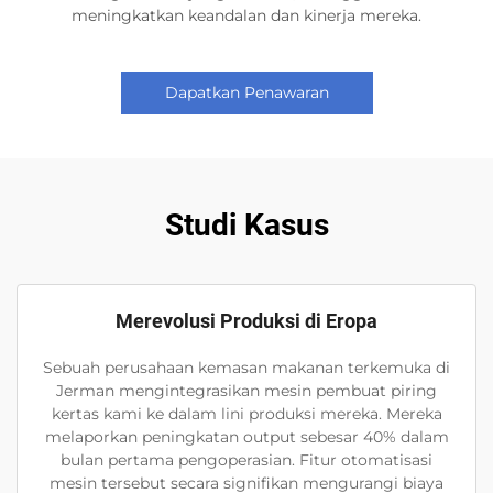
meningkatkan keandalan dan kinerja mereka.
Dapatkan Penawaran
Studi Kasus
Merevolusi Produksi di Eropa
Sebuah perusahaan kemasan makanan terkemuka di
Jerman mengintegrasikan mesin pembuat piring
kertas kami ke dalam lini produksi mereka. Mereka
melaporkan peningkatan output sebesar 40% dalam
bulan pertama pengoperasian. Fitur otomatisasi
mesin tersebut secara signifikan mengurangi biaya