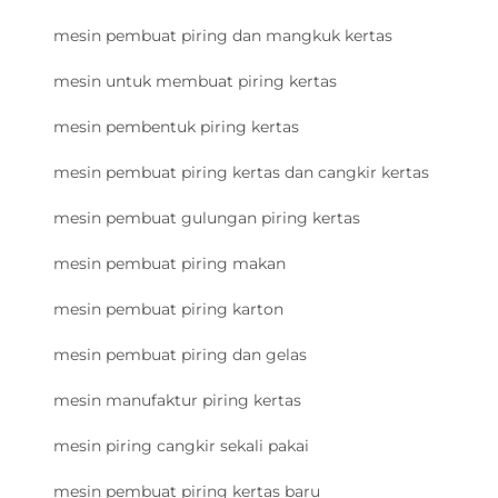
mesin pembuat piring dan mangkuk kertas
mesin untuk membuat piring kertas
mesin pembentuk piring kertas
mesin pembuat piring kertas dan cangkir kertas
mesin pembuat gulungan piring kertas
mesin pembuat piring makan
mesin pembuat piring karton
mesin pembuat piring dan gelas
mesin manufaktur piring kertas
mesin piring cangkir sekali pakai
mesin pembuat piring kertas baru