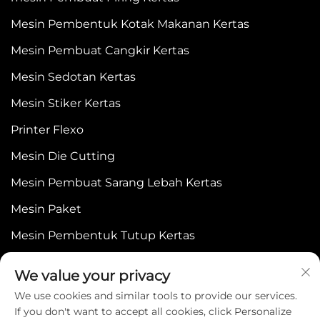
Mesin Pembentuk Kotak Makanan Kertas
Mesin Pembuat Cangkir Kertas
Mesin Sedotan Kertas
Mesin Stiker Kertas
Printer Flexo
Mesin Die Cutting
Mesin Pembuat Sarang Lebah Kertas
Mesin Paket
Mesin Pembentuk Tutup Kertas
We value your privacy
We use cookies and similar tools to provide our services.
If you don't want to accept all cookies, click Personalize