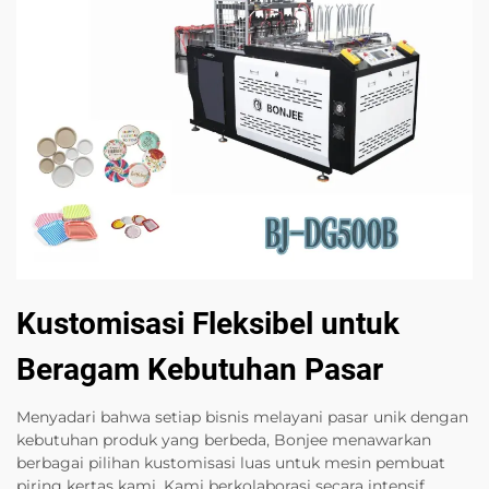
Kustomisasi Fleksibel untuk
Beragam Kebutuhan Pasar
Menyadari bahwa setiap bisnis melayani pasar unik dengan
kebutuhan produk yang berbeda, Bonjee menawarkan
berbagai pilihan kustomisasi luas untuk mesin pembuat
piring kertas kami. Kami berkolaborasi secara intensif