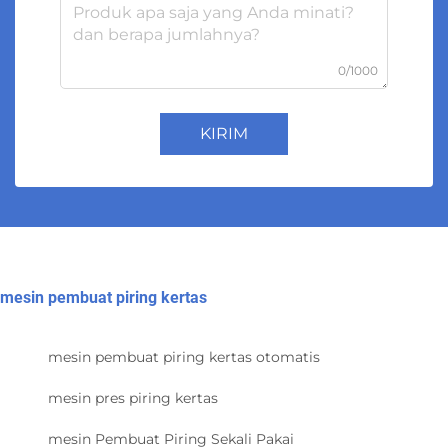
0/1000
KIRIM
mesin pembuat piring kertas
mesin pembuat piring kertas otomatis
mesin pres piring kertas
mesin Pembuat Piring Sekali Pakai