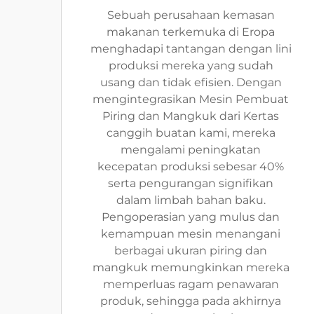
Sebuah perusahaan kemasan
makanan terkemuka di Eropa
menghadapi tantangan dengan lini
produksi mereka yang sudah
usang dan tidak efisien. Dengan
mengintegrasikan Mesin Pembuat
Piring dan Mangkuk dari Kertas
canggih buatan kami, mereka
mengalami peningkatan
kecepatan produksi sebesar 40%
serta pengurangan signifikan
dalam limbah bahan baku.
Pengoperasian yang mulus dan
kemampuan mesin menangani
berbagai ukuran piring dan
mangkuk memungkinkan mereka
memperluas ragam penawaran
produk, sehingga pada akhirnya