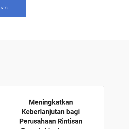
ran
Meningkatkan
Keberlanjutan bagi
Perusahaan Rintisan