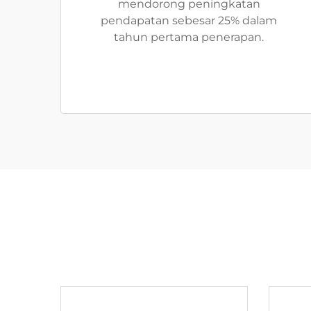
mendorong peningkatan
pendapatan sebesar 25% dalam
tahun pertama penerapan.