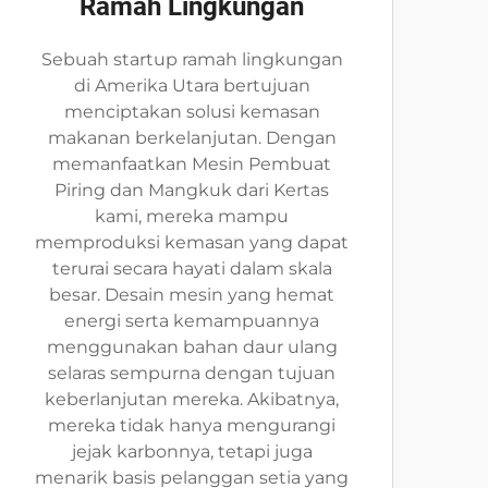
Ramah Lingkungan
Sebuah startup ramah lingkungan
di Amerika Utara bertujuan
menciptakan solusi kemasan
makanan berkelanjutan. Dengan
memanfaatkan Mesin Pembuat
Piring dan Mangkuk dari Kertas
kami, mereka mampu
memproduksi kemasan yang dapat
terurai secara hayati dalam skala
besar. Desain mesin yang hemat
energi serta kemampuannya
menggunakan bahan daur ulang
selaras sempurna dengan tujuan
keberlanjutan mereka. Akibatnya,
mereka tidak hanya mengurangi
jejak karbonnya, tetapi juga
menarik basis pelanggan setia yang