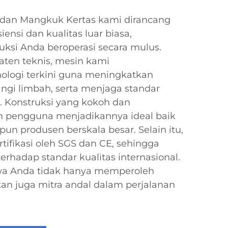
 dan Mangkuk Kertas kami dirancang
ensi dan kualitas luar biasa,
uksi Anda beroperasi secara mulus.
aten teknis, mesin kami
ologi terkini guna meningkatkan
angi limbah, serta menjaga standar
. Konstruksi yang kokoh dan
 pengguna menjadikannya ideal baik
un produsen berskala besar. Selain itu,
rtifikasi oleh SGS dan CE, sehingga
rhadap standar kualitas internasional.
wa Anda tidak hanya memperoleh
an juga mitra andal dalam perjalanan