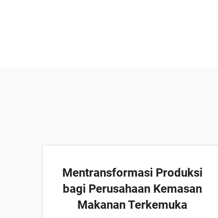
Mentransformasi Produksi
bagi Perusahaan Kemasan
Makanan Terkemuka