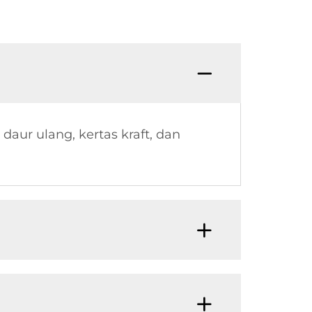
aur ulang, kertas kraft, dan