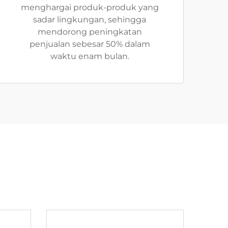
menghargai produk-produk yang
sadar lingkungan, sehingga
mendorong peningkatan
penjualan sebesar 50% dalam
waktu enam bulan.