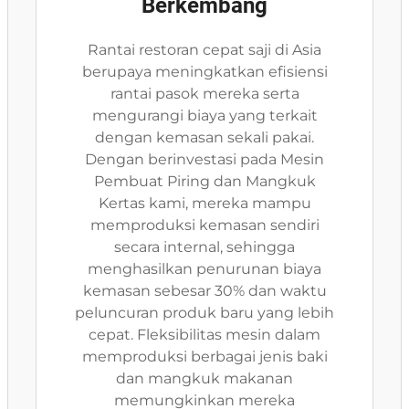
Berkembang
Rantai restoran cepat saji di Asia
berupaya meningkatkan efisiensi
rantai pasok mereka serta
mengurangi biaya yang terkait
dengan kemasan sekali pakai.
Dengan berinvestasi pada Mesin
Pembuat Piring dan Mangkuk
Kertas kami, mereka mampu
memproduksi kemasan sendiri
secara internal, sehingga
menghasilkan penurunan biaya
kemasan sebesar 30% dan waktu
peluncuran produk baru yang lebih
cepat. Fleksibilitas mesin dalam
memproduksi berbagai jenis baki
dan mangkuk makanan
memungkinkan mereka