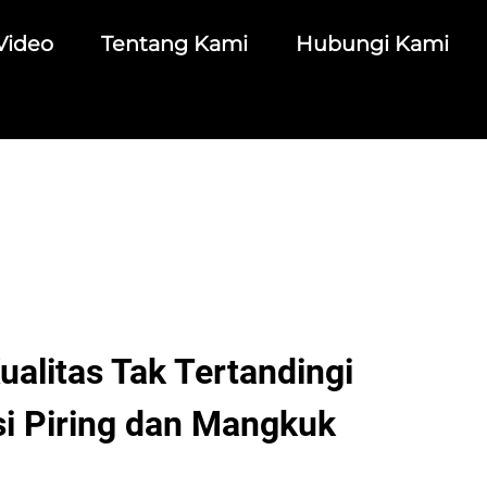
Video
Tentang Kami
Hubungi Kami
Kualitas Tak Tertandingi
i Piring dan Mangkuk