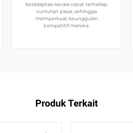
beradaptasi secara cepat terhadap
tuntutan pasar, sehingga
memperkuat keunggulan
kompetitif mereka.
Produk Terkait