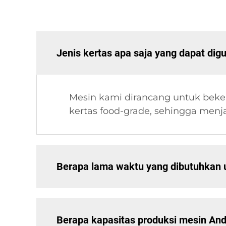
Jenis kertas apa saja yang dapat di
Mesin kami dirancang untuk bekerj
kertas food-grade, sehingga menja
Berapa lama waktu yang dibutuhkan
Berapa kapasitas produksi mesin An